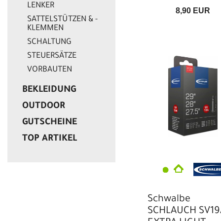
LENKER
8,90 EUR
SATTELSTÜTZEN & -
KLEMMEN
SCHALTUNG
STEUERSÄTZE
VORBAUTEN
BEKLEIDUNG
OUTDOOR
GUTSCHEINE
TOP ARTIKEL
Schwalbe
SCHLAUCH SV19