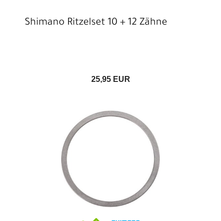
Shimano Ritzelset 10 + 12 Zähne
25,95 EUR