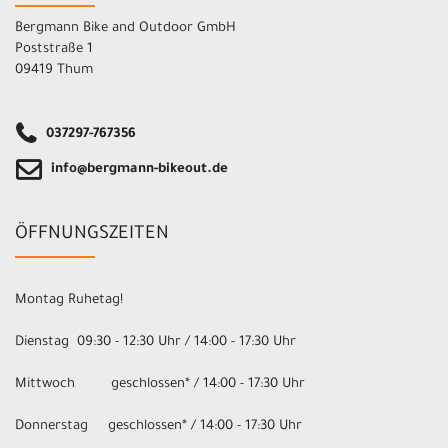
Bergmann Bike and Outdoor GmbH
Poststraße 1
09419 Thum
037297-767356
info@bergmann-bikeout.de
ÖFFNUNGSZEITEN
Montag Ruhetag!
Dienstag 09:30 - 12:30 Uhr / 14:00 - 17:30 Uhr
Mittwoch geschlossen* / 14:00 - 17:30 Uhr
Donnerstag geschlossen* / 14:00 - 17:30 Uhr