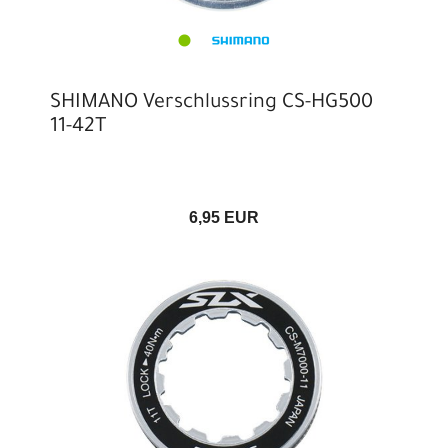
SHIMANO Verschlussring CS-HG500
11-42T
6,95 EUR