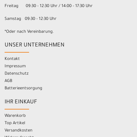
Freitag 09:30 - 12:30 Uhr / 14:00 - 17:30 Uhr
Samstag 09:30 - 12:30 Uhr
*Oder nach Vereinbarung.
UNSER UNTERNEHMEN
Kontakt
Impressum
Datenschutz
AGB
Batterieentsorgung
IHR EINKAUF
Warenkorb
Top Artikel
Versandkosten