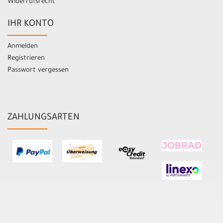
Widerrufsrecht
IHR KONTO
Anmelden
Registrieren
Passwort vergessen
ZAHLUNGSARTEN