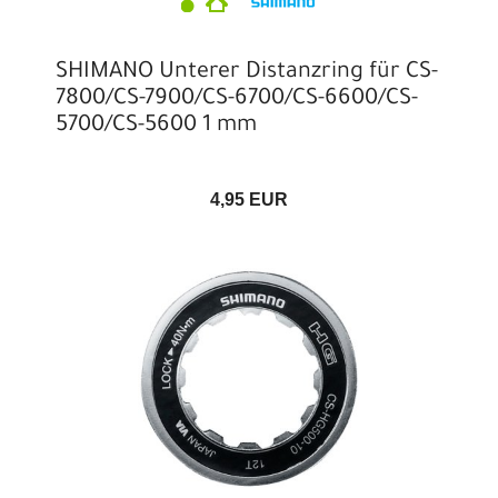
SHIMANO Unterer Distanzring für CS-
7800/CS-7900/CS-6700/CS-6600/CS-
5700/CS-5600 1 mm
4,95 EUR