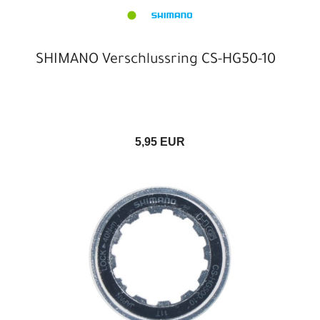
SHIMANO Verschlussring CS-HG50-10
5,95 EUR