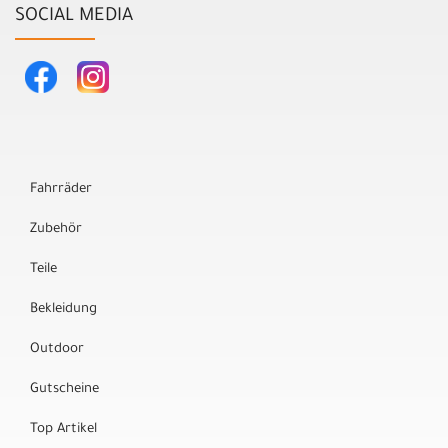
SOCIAL MEDIA
Fahrräder
Zubehör
Teile
Bekleidung
Outdoor
Gutscheine
Top Artikel