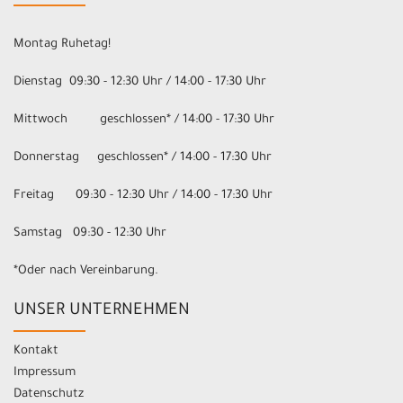
Montag Ruhetag!
Dienstag 09:30 - 12:30 Uhr / 14:00 - 17:30 Uhr
Mittwoch geschlossen* / 14:00 - 17:30 Uhr
Donnerstag geschlossen* / 14:00 - 17:30 Uhr
Freitag 09:30 - 12:30 Uhr / 14:00 - 17:30 Uhr
Samstag 09:30 - 12:30 Uhr
*Oder nach Vereinbarung.
UNSER UNTERNEHMEN
Kontakt
Impressum
Datenschutz