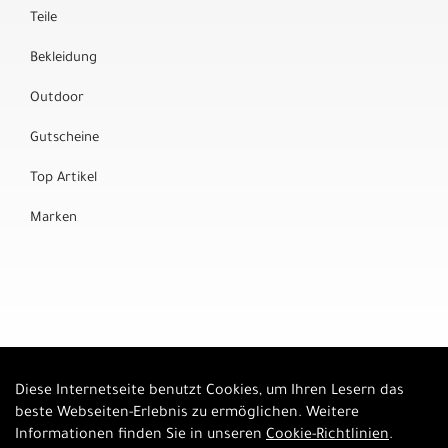
Teile
Bekleidung
Outdoor
Gutscheine
Top Artikel
Marken
Diese Internetseite benutzt Cookies, um Ihren Lesern das
Auftrag widerrufen
beste Webseiten-Erlebnis zu ermöglichen. Weitere
Informationen finden Sie in unseren
Cookie-Richtlinien
.