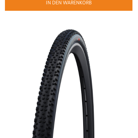
IN DEN WARENKORB