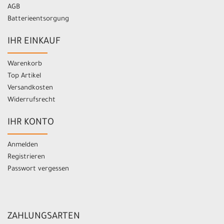
AGB
Batterieentsorgung
IHR EINKAUF
Warenkorb
Top Artikel
Versandkosten
Widerrufsrecht
IHR KONTO
Anmelden
Registrieren
Passwort vergessen
ZAHLUNGSARTEN