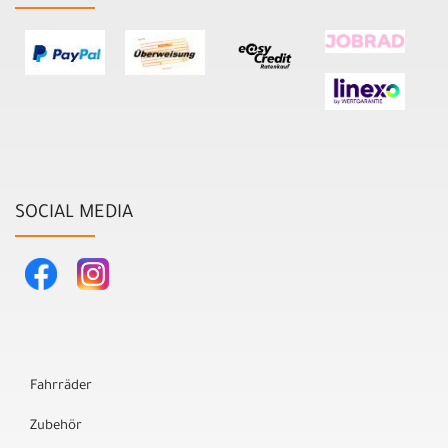
SOCIAL MEDIA
Fahrräder
Zubehör