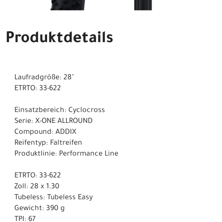
Produktdetails
Laufradgröße: 28"
ETRTO: 33-622
Einsatzbereich: Cyclocross
Serie: X-ONE ALLROUND
Compound: ADDIX
Reifentyp: Faltreifen
Produktlinie: Performance Line
ETRTO: 33-622
Zoll: 28 x 1.30
Tubeless: Tubeless Easy
Gewicht: 390 g
TPI: 67