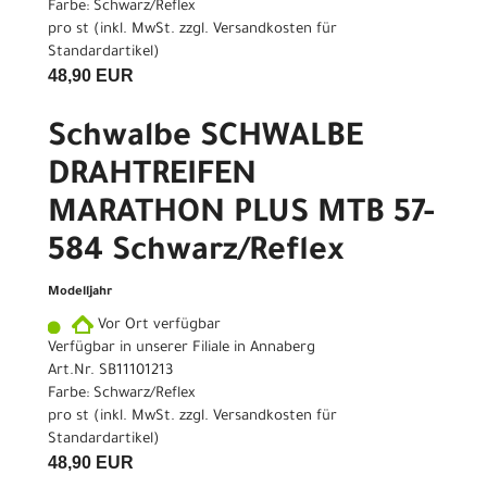
Farbe: Schwarz/Reflex
pro st (inkl. MwSt. zzgl.
Versandkosten für
Standardartikel
)
48,90 EUR
Schwalbe SCHWALBE
DRAHTREIFEN
MARATHON PLUS MTB 57-
584 Schwarz/Reflex
Modelljahr
Vor Ort verfügbar
Verfügbar in unserer Filiale in Annaberg
Art.Nr. SB11101213
Farbe: Schwarz/Reflex
pro st (inkl. MwSt. zzgl.
Versandkosten für
Standardartikel
)
48,90 EUR