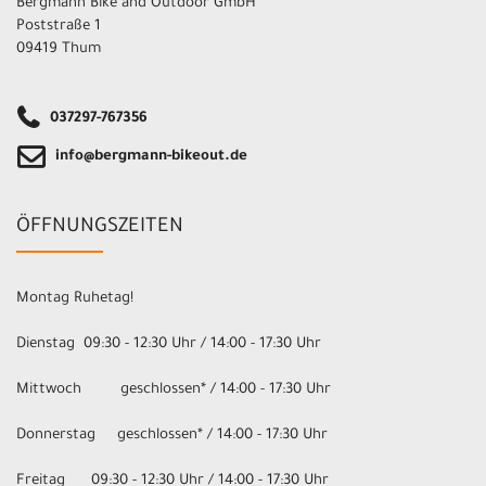
Bergmann Bike and Outdoor GmbH
Poststraße 1
09419 Thum
037297-767356
info@bergmann-bikeout.de
ÖFFNUNGSZEITEN
Montag Ruhetag!
Dienstag 09:30 - 12:30 Uhr / 14:00 - 17:30 Uhr
Mittwoch geschlossen* / 14:00 - 17:30 Uhr
Donnerstag geschlossen* / 14:00 - 17:30 Uhr
Freitag 09:30 - 12:30 Uhr / 14:00 - 17:30 Uhr