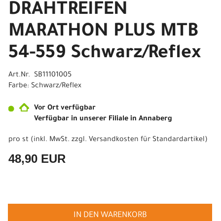
DRAHTREIFEN
MARATHON PLUS MTB
54-559 Schwarz/Reflex
Art.Nr. SB11101005
Farbe: Schwarz/Reflex
Vor Ort verfügbar
Verfügbar in unserer Filiale in Annaberg
pro st (inkl. MwSt. zzgl.
Versandkosten für Standardartikel
)
48,90 EUR
IN DEN WARENKORB