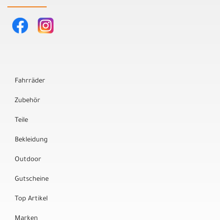
Fahrräder
Zubehör
Teile
Bekleidung
Outdoor
Gutscheine
Top Artikel
Marken