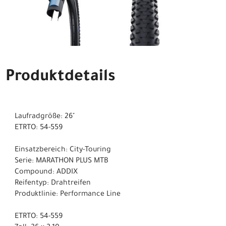
Produktdetails
Laufradgröße: 26"
ETRTO: 54-559
Einsatzbereich: City-Touring
Serie: MARATHON PLUS MTB
Compound: ADDIX
Reifentyp: Drahtreifen
Produktlinie: Performance Line
ETRTO: 54-559