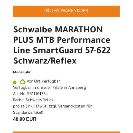
IN DEN WARENKORB
Schwalbe MARATHON
PLUS MTB Performance
Line SmartGuard 57-622
Schwarz/Reflex
Modelljahr
Vor Ort verfügbar
Verfügbar in unserer Filiale in Annaberg
Art.Nr. SB11101334
Farbe: Schwarz/Reflex
pro st (inkl. MwSt. zzgl.
Versandkosten für
Standardartikel
)
48,90 EUR