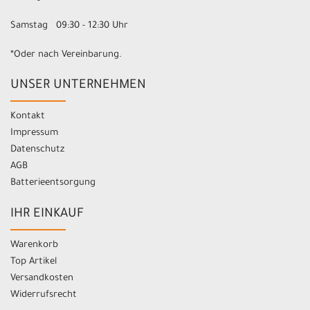
Samstag 09:30 - 12:30 Uhr
*Oder nach Vereinbarung.
UNSER UNTERNEHMEN
Kontakt
Impressum
Datenschutz
AGB
Batterieentsorgung
IHR EINKAUF
Warenkorb
Top Artikel
Versandkosten
Widerrufsrecht