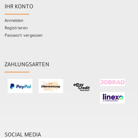
IHR KONTO
Anmelden
Registrieren
Passwort vergessen
ZAHLUNGSARTEN
SOCIAL MEDIA