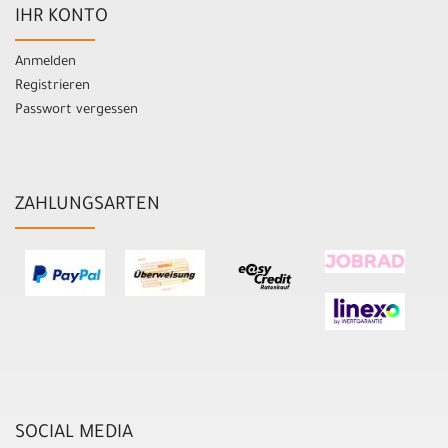
IHR KONTO
Anmelden
Registrieren
Passwort vergessen
ZAHLUNGSARTEN
SOCIAL MEDIA