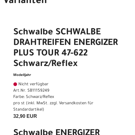
Varianten
Schwalbe SCHWALBE
DRAHTREIFEN ENERGIZER
PLUS TOUR 47-622
Schwarz/Reflex
Modelljahr
Nicht verfügbar
Art.Nr. SB11159249
Farbe: Schwarz/Reflex
pro st (inkl. MwSt. zzgl.
Versandkosten für
Standardartikel
)
32,90 EUR
Schwalbe ENERGIZER