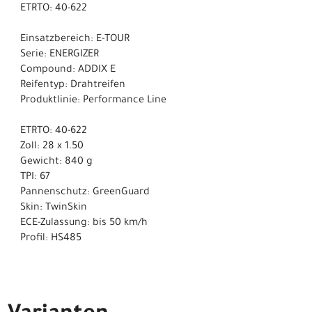
ETRTO: 40-622
Einsatzbereich: E-TOUR
Serie: ENERGIZER
Compound: ADDIX E
Reifentyp: Drahtreifen
Produktlinie: Performance Line
ETRTO: 40-622
Zoll: 28 x 1.50
Gewicht: 840 g
TPI: 67
Pannenschutz: GreenGuard
Skin: TwinSkin
ECE-Zulassung: bis 50 km/h
Profil: HS485