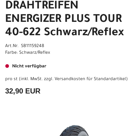
DRAHTREIFEN
ENERGIZER PLUS TOUR
40-622 Schwarz/Reflex
Art.Nr. SB11159248
Farbe: Schwarz/Reflex
Nicht verfügbar
pro st (inkl. MwSt. zzgl.
Versandkosten für Standardartikel
)
32,90 EUR