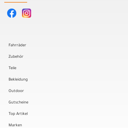
Fahrräder
Zubehör
Teile
Bekleidung
Outdoor
Gutscheine
Top Artikel
Marken