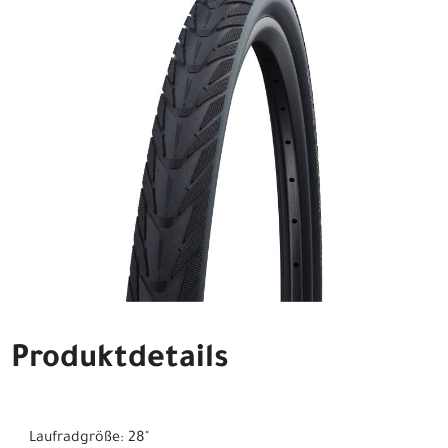
Produktdetails
Laufradgröße: 28"