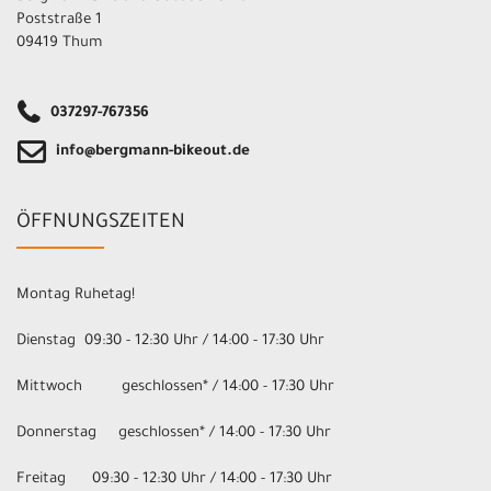
Poststraße 1
09419 Thum
037297-767356
info@bergmann-bikeout.de
ÖFFNUNGSZEITEN
Montag Ruhetag!
Dienstag 09:30 - 12:30 Uhr / 14:00 - 17:30 Uhr
Mittwoch geschlossen* / 14:00 - 17:30 Uhr
Donnerstag geschlossen* / 14:00 - 17:30 Uhr
Freitag 09:30 - 12:30 Uhr / 14:00 - 17:30 Uhr