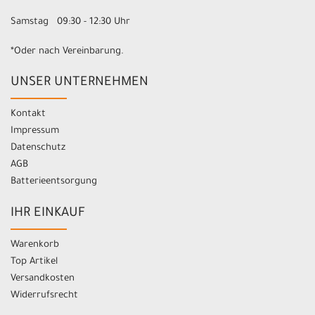
Samstag 09:30 - 12:30 Uhr
*Oder nach Vereinbarung.
UNSER UNTERNEHMEN
Kontakt
Impressum
Datenschutz
AGB
Batterieentsorgung
IHR EINKAUF
Warenkorb
Top Artikel
Versandkosten
Widerrufsrecht