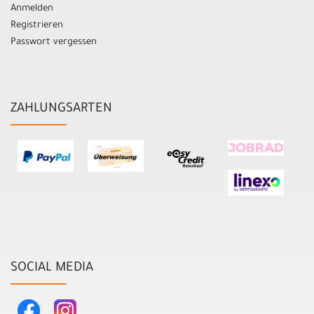
Anmelden
Registrieren
Passwort vergessen
ZAHLUNGSARTEN
SOCIAL MEDIA