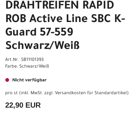
DRAHTREIFEN RAPID
ROB Active Line SBC K-
Guard 57-559
Schwarz/Weiß
Art.Nr. SB11101393
Farbe: Schwarz/Weiß
Nicht verfügbar
pro st (inkl. MwSt. zzgl.
Versandkosten für Standardartikel
)
22,90 EUR