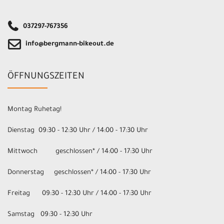
037297-767356
info@bergmann-bikeout.de
ÖFFNUNGSZEITEN
Montag Ruhetag!
Dienstag 09:30 - 12:30 Uhr / 14:00 - 17:30 Uhr
Mittwoch geschlossen* / 14:00 - 17:30 Uhr
Donnerstag geschlossen* / 14:00 - 17:30 Uhr
Freitag 09:30 - 12:30 Uhr / 14:00 - 17:30 Uhr
Samstag 09:30 - 12:30 Uhr