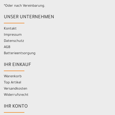
*Oder nach Vereinbarung.
UNSER UNTERNEHMEN
Kontakt
Impressum
Datenschutz
AGB
Batterieentsorgung
IHR EINKAUF
Warenkorb
Top Artikel
Versandkosten
Widerrufsrecht
IHR KONTO