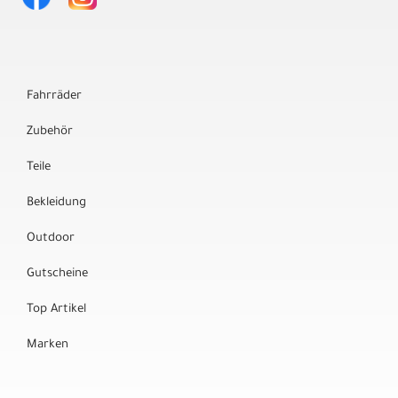
Fahrräder
Zubehör
Teile
Bekleidung
Outdoor
Gutscheine
Top Artikel
Marken