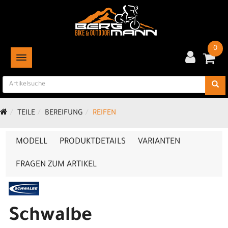
0
TOGGLE NAVIGATION
TEILE
BEREIFUNG
REIFEN
MODELL
PRODUKTDETAILS
VARIANTEN
FRAGEN ZUM ARTIKEL
Schwalbe