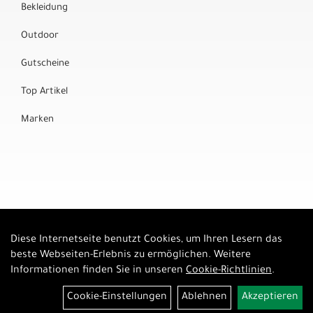
Bekleidung
Outdoor
Gutscheine
Top Artikel
Marken
Diese Internetseite benutzt Cookies, um Ihren Lesern das
Auftrag widerrufen
beste Webseiten-Erlebnis zu ermöglichen. Weitere
Informationen finden Sie in unseren
Cookie-Richtlinien
.
Cookie-Einstellungen
Ablehnen
Akzeptieren