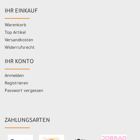
IHR EINKAUF
Warenkorb
Top Artikel
Versandkosten
Widerrufsrecht
IHR KONTO
Anmelden
Registrieren
Passwort vergessen
ZAHLUNGSARTEN