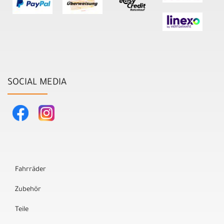
SOCIAL MEDIA
Fahrräder
Zubehör
Teile