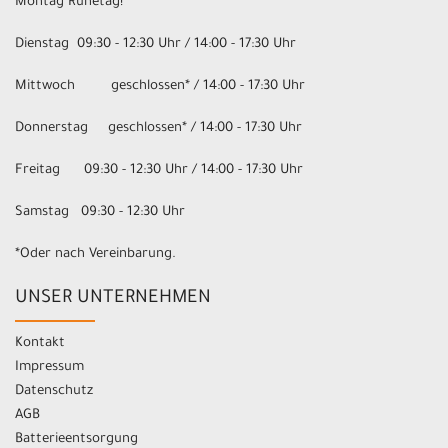
Montag Ruhetag!
Dienstag 09:30 - 12:30 Uhr / 14:00 - 17:30 Uhr
Mittwoch geschlossen* / 14:00 - 17:30 Uhr
Donnerstag geschlossen* / 14:00 - 17:30 Uhr
Freitag 09:30 - 12:30 Uhr / 14:00 - 17:30 Uhr
Samstag 09:30 - 12:30 Uhr
*Oder nach Vereinbarung.
UNSER UNTERNEHMEN
Kontakt
Impressum
Datenschutz
AGB
Batterieentsorgung