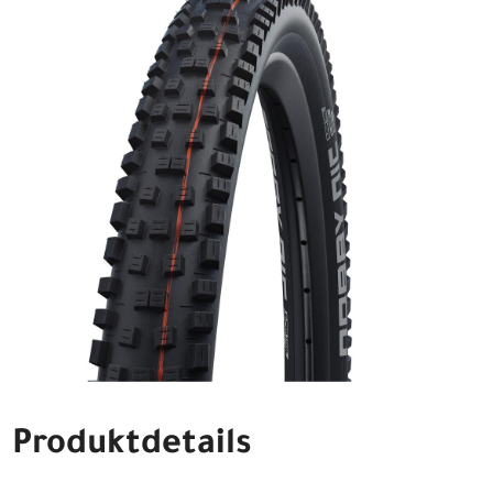
Produktdetails