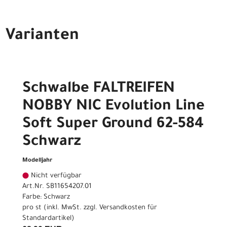
Varianten
Schwalbe FALTREIFEN
NOBBY NIC Evolution Line
Soft Super Ground 62-584
Schwarz
Modelljahr
Nicht verfügbar
Art.Nr. SB11654207.01
Farbe: Schwarz
pro st (inkl. MwSt. zzgl.
Versandkosten für
Standardartikel
)