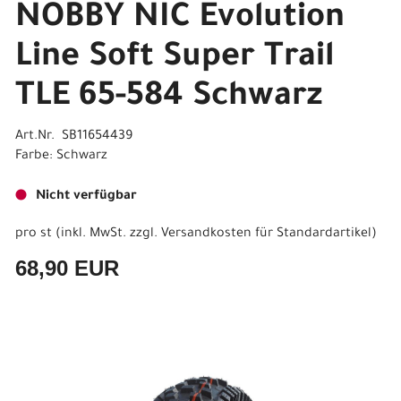
NOBBY NIC Evolution
Line Soft Super Trail
TLE 65-584 Schwarz
Art.Nr. SB11654439
Farbe: Schwarz
Nicht verfügbar
pro st (inkl. MwSt. zzgl.
Versandkosten für Standardartikel
)
68,90 EUR