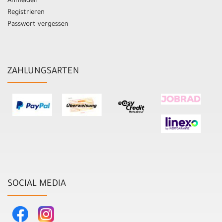
Anmelden
Registrieren
Passwort vergessen
ZAHLUNGSARTEN
SOCIAL MEDIA