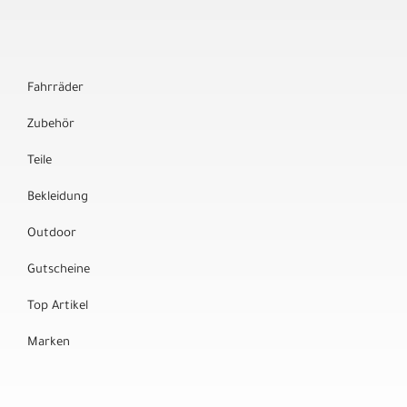
Fahrräder
Zubehör
Teile
Bekleidung
Outdoor
Gutscheine
Top Artikel
Marken