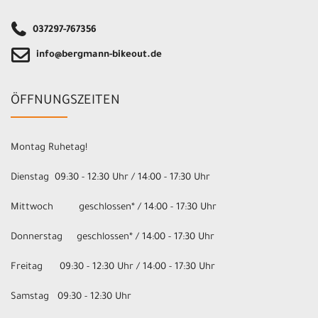
037297-767356
info@bergmann-bikeout.de
ÖFFNUNGSZEITEN
Montag Ruhetag!
Dienstag 09:30 - 12:30 Uhr / 14:00 - 17:30 Uhr
Mittwoch geschlossen* / 14:00 - 17:30 Uhr
Donnerstag geschlossen* / 14:00 - 17:30 Uhr
Freitag 09:30 - 12:30 Uhr / 14:00 - 17:30 Uhr
Samstag 09:30 - 12:30 Uhr