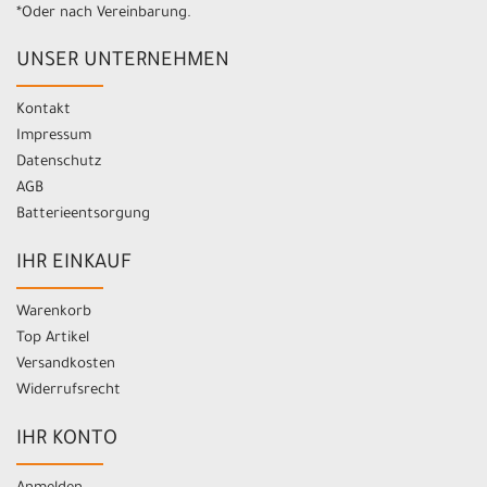
*Oder nach Vereinbarung.
UNSER UNTERNEHMEN
Kontakt
Impressum
Datenschutz
AGB
Batterieentsorgung
IHR EINKAUF
Warenkorb
Top Artikel
Versandkosten
Widerrufsrecht
IHR KONTO