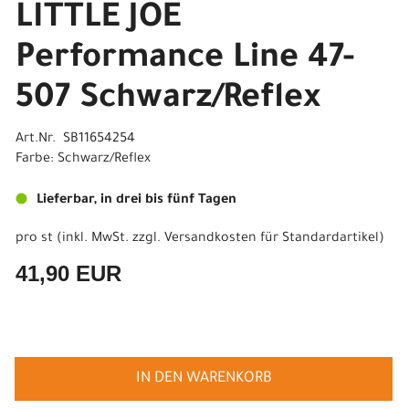
LITTLE JOE
Performance Line 47-
507 Schwarz/Reflex
Art.Nr. SB11654254
Farbe: Schwarz/Reflex
Lieferbar, in drei bis fünf Tagen
pro st (inkl. MwSt. zzgl.
Versandkosten für Standardartikel
)
41,90 EUR
IN DEN WARENKORB