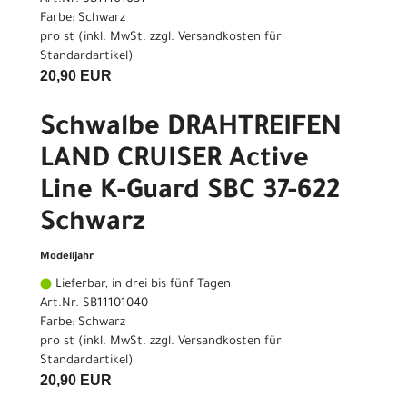
Farbe: Schwarz
pro st (inkl. MwSt. zzgl.
Versandkosten für
Standardartikel
)
20,90 EUR
Schwalbe DRAHTREIFEN
LAND CRUISER Active
Line K-Guard SBC 37-622
Schwarz
Modelljahr
Lieferbar, in drei bis fünf Tagen
Art.Nr. SB11101040
Farbe: Schwarz
pro st (inkl. MwSt. zzgl.
Versandkosten für
Standardartikel
)
20,90 EUR