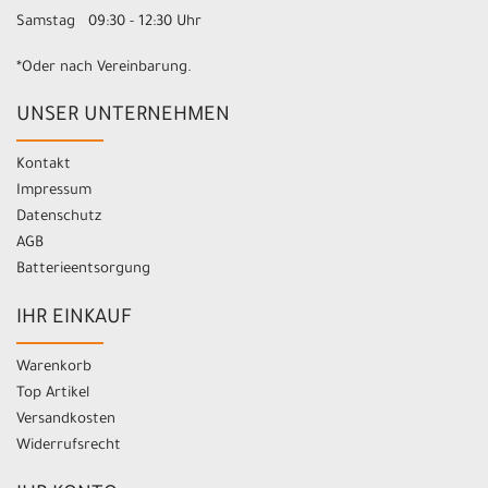
Samstag 09:30 - 12:30 Uhr
*Oder nach Vereinbarung.
UNSER UNTERNEHMEN
Kontakt
Impressum
Datenschutz
AGB
Batterieentsorgung
IHR EINKAUF
Warenkorb
Top Artikel
Versandkosten
Widerrufsrecht