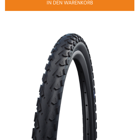
IN DEN WARENKORB