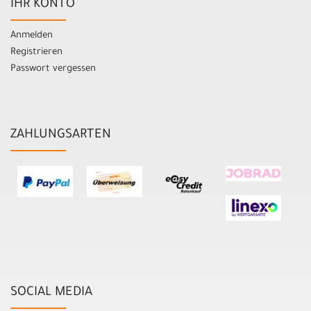
IHR KONTO
Anmelden
Registrieren
Passwort vergessen
ZAHLUNGSARTEN
SOCIAL MEDIA