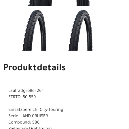
Produktdetails
Laufradgröße: 26"
ETRTO: 50-559
Einsatzbereich: City-Touring
Serie: LAND CRUISER
Compound: SBC