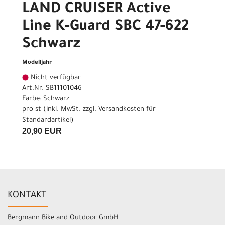
LAND CRUISER Active
Line K-Guard SBC 47-622
Schwarz
Modelljahr
Nicht verfügbar
Art.Nr. SB11101046
Farbe: Schwarz
pro st (inkl. MwSt. zzgl.
Versandkosten für
Standardartikel
)
20,90 EUR
KONTAKT
Bergmann Bike and Outdoor GmbH