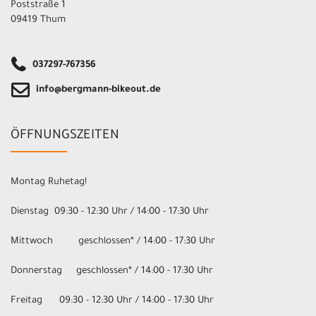
Poststraße 1
09419 Thum
037297-767356
info@bergmann-bikeout.de
ÖFFNUNGSZEITEN
Montag Ruhetag!
Dienstag 09:30 - 12:30 Uhr / 14:00 - 17:30 Uhr
Mittwoch geschlossen* / 14:00 - 17:30 Uhr
Donnerstag geschlossen* / 14:00 - 17:30 Uhr
Freitag 09:30 - 12:30 Uhr / 14:00 - 17:30 Uhr