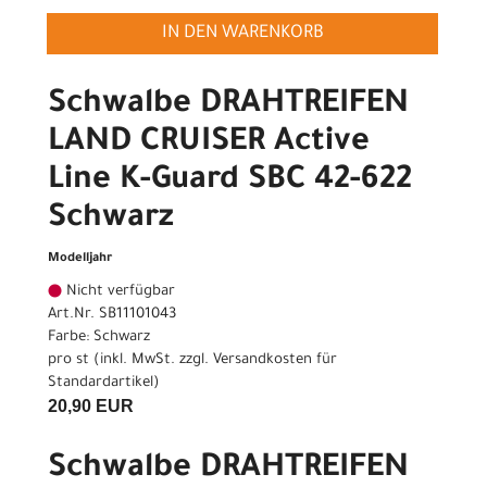
IN DEN WARENKORB
Schwalbe DRAHTREIFEN
LAND CRUISER Active
Line K-Guard SBC 42-622
Schwarz
Modelljahr
Nicht verfügbar
Art.Nr. SB11101043
Farbe: Schwarz
pro st (inkl. MwSt. zzgl.
Versandkosten für
Standardartikel
)
20,90 EUR
Schwalbe DRAHTREIFEN