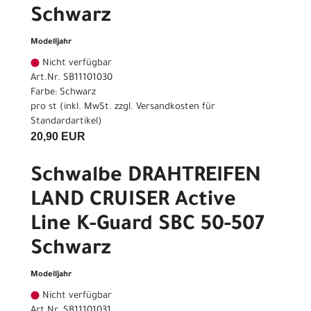
Schwarz
Modelljahr
Nicht verfügbar
Art.Nr. SB11101030
Farbe: Schwarz
pro st (inkl. MwSt. zzgl.
Versandkosten für
Standardartikel
)
20,90 EUR
Schwalbe DRAHTREIFEN
LAND CRUISER Active
Line K-Guard SBC 50-507
Schwarz
Modelljahr
Nicht verfügbar
Art.Nr. SB11101031