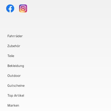
Fahrräder
Zubehör
Teile
Bekleidung
Outdoor
Gutscheine
Top Artikel
Marken