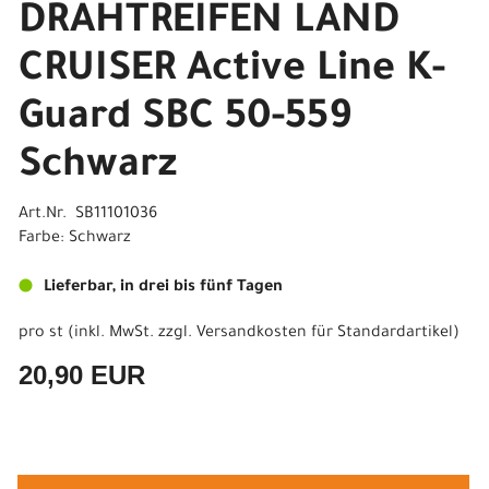
DRAHTREIFEN LAND
CRUISER Active Line K-
Guard SBC 50-559
Schwarz
Art.Nr. SB11101036
Farbe: Schwarz
Lieferbar, in drei bis fünf Tagen
pro st (inkl. MwSt. zzgl.
Versandkosten für Standardartikel
)
20,90 EUR