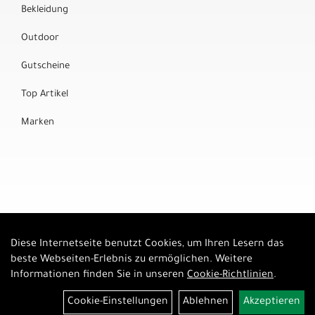
Bekleidung
Outdoor
Gutscheine
Top Artikel
Marken
Diese Internetseite benutzt Cookies, um Ihren Lesern das
Auftrag widerrufen
beste Webseiten-Erlebnis zu ermöglichen. Weitere
Informationen finden Sie in unseren
Cookie-Richtlinien
.
Cookie-Einstellungen
Ablehnen
Akzeptieren