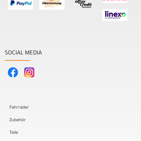
SOCIAL MEDIA
Fahrräder
Zubehör
Teile