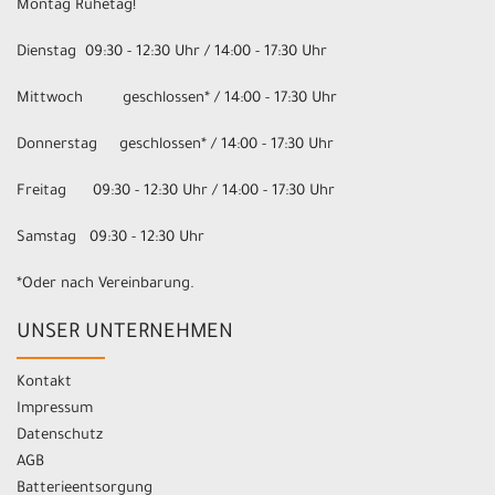
Montag Ruhetag!
Dienstag 09:30 - 12:30 Uhr / 14:00 - 17:30 Uhr
Mittwoch geschlossen* / 14:00 - 17:30 Uhr
Donnerstag geschlossen* / 14:00 - 17:30 Uhr
Freitag 09:30 - 12:30 Uhr / 14:00 - 17:30 Uhr
Samstag 09:30 - 12:30 Uhr
*Oder nach Vereinbarung.
UNSER UNTERNEHMEN
Kontakt
Impressum
Datenschutz
AGB
Batterieentsorgung