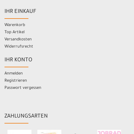
IHR EINKAUF
Warenkorb
Top Artikel
Versandkosten
Widerrufsrecht
IHR KONTO
Anmelden
Registrieren
Passwort vergessen
ZAHLUNGSARTEN