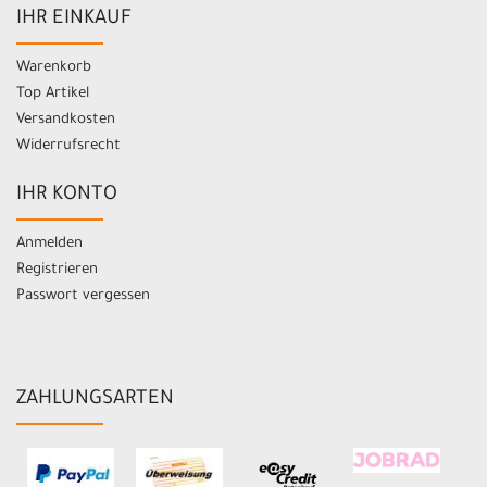
IHR EINKAUF
Warenkorb
Top Artikel
Versandkosten
Widerrufsrecht
IHR KONTO
Anmelden
Registrieren
Passwort vergessen
ZAHLUNGSARTEN