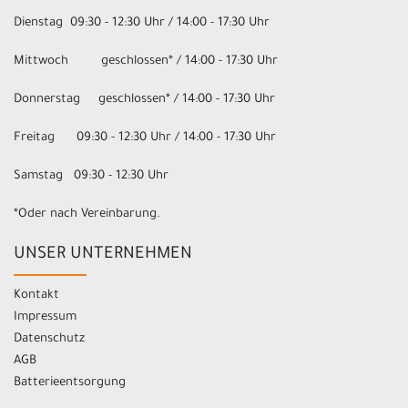
Dienstag 09:30 - 12:30 Uhr / 14:00 - 17:30 Uhr
Mittwoch geschlossen* / 14:00 - 17:30 Uhr
Donnerstag geschlossen* / 14:00 - 17:30 Uhr
Freitag 09:30 - 12:30 Uhr / 14:00 - 17:30 Uhr
Samstag 09:30 - 12:30 Uhr
*Oder nach Vereinbarung.
UNSER UNTERNEHMEN
Kontakt
Impressum
Datenschutz
AGB
Batterieentsorgung