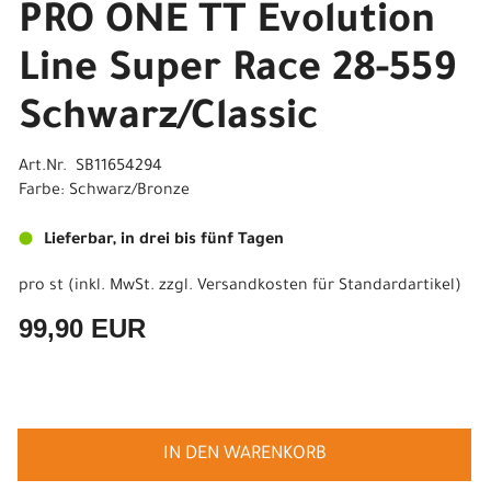
PRO ONE TT Evolution
Line Super Race 28-559
Schwarz/Classic
Art.Nr. SB11654294
Farbe: Schwarz/Bronze
Lieferbar, in drei bis fünf Tagen
pro st (inkl. MwSt. zzgl.
Versandkosten für Standardartikel
)
99,90 EUR
IN DEN WARENKORB