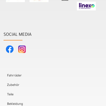
SOCIAL MEDIA
Fahrräder
Zubehör
Teile
Bekleidung