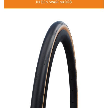
IN DEN WARENKORB