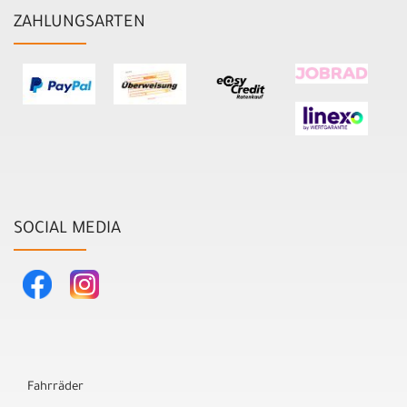
ZAHLUNGSARTEN
SOCIAL MEDIA
Fahrräder