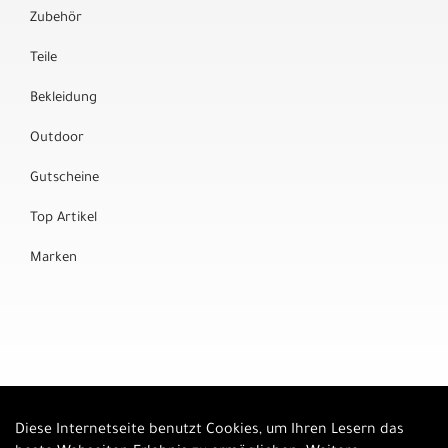
Zubehör
Teile
Bekleidung
Outdoor
Gutscheine
Top Artikel
Marken
Diese Internetseite benutzt Cookies, um Ihren Lesern das
Auftrag widerrufen