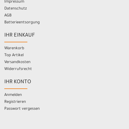
Impressum
Datenschutz
AGB
Batterieentsorgung
IHR EINKAUF
Warenkorb
Top Artikel
Versandkosten
Widerrufsrecht
IHR KONTO
Anmelden
Registrieren
Passwort vergessen