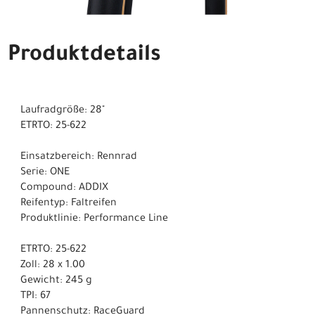
Produktdetails
Laufradgröße: 28"
ETRTO: 25-622
Einsatzbereich: Rennrad
Serie: ONE
Compound: ADDIX
Reifentyp: Faltreifen
Produktlinie: Performance Line
ETRTO: 25-622
Zoll: 28 x 1.00
Gewicht: 245 g
TPI: 67
Pannenschutz: RaceGuard