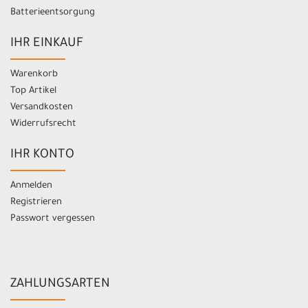
Batterieentsorgung
IHR EINKAUF
Warenkorb
Top Artikel
Versandkosten
Widerrufsrecht
IHR KONTO
Anmelden
Registrieren
Passwort vergessen
ZAHLUNGSARTEN