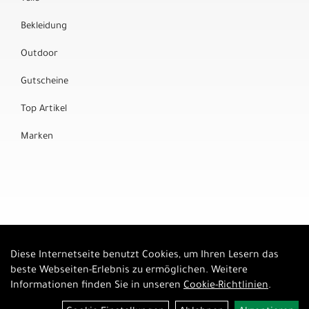
Bekleidung
Outdoor
Gutscheine
Top Artikel
Marken
Diese Internetseite benutzt Cookies, um Ihren Lesern das
Auftrag widerrufen
beste Webseiten-Erlebnis zu ermöglichen. Weitere
Informationen finden Sie in unseren
Cookie-Richtlinien
.