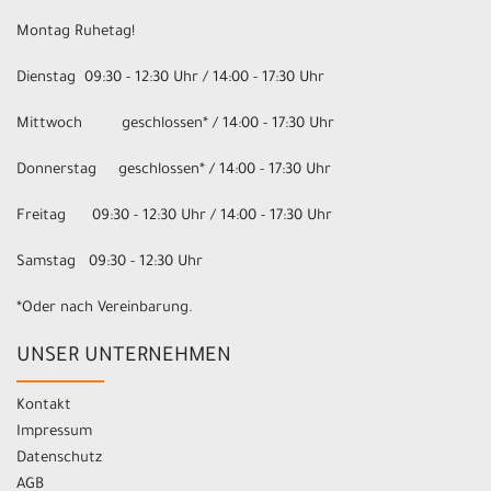
Montag Ruhetag!
Dienstag 09:30 - 12:30 Uhr / 14:00 - 17:30 Uhr
Mittwoch geschlossen* / 14:00 - 17:30 Uhr
Donnerstag geschlossen* / 14:00 - 17:30 Uhr
Freitag 09:30 - 12:30 Uhr / 14:00 - 17:30 Uhr
Samstag 09:30 - 12:30 Uhr
*Oder nach Vereinbarung.
UNSER UNTERNEHMEN
Kontakt
Impressum
Datenschutz
AGB