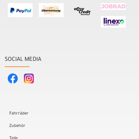
SOCIAL MEDIA
Fahrräder
Zubehör
Teile