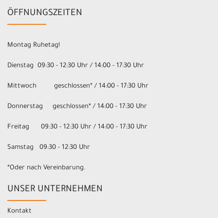
ÖFFNUNGSZEITEN
Montag Ruhetag!
Dienstag 09:30 - 12:30 Uhr / 14:00 - 17:30 Uhr
Mittwoch geschlossen* / 14:00 - 17:30 Uhr
Donnerstag geschlossen* / 14:00 - 17:30 Uhr
Freitag 09:30 - 12:30 Uhr / 14:00 - 17:30 Uhr
Samstag 09:30 - 12:30 Uhr
*Oder nach Vereinbarung.
UNSER UNTERNEHMEN
Kontakt