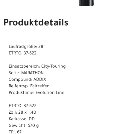
Produktdetails
Laufradgröße: 28"
ETRTO: 37-622
Einsatzbereich: City-Touring
Serie: MARATHON
Compound: ADDIX
Reifentyp: Faltreifen
Produktlinie: Evolution Line
ETRTO: 37-622
Zoll: 28 x 1.40
Karkasse: DD
Gewicht: 570 g
TPI: 67