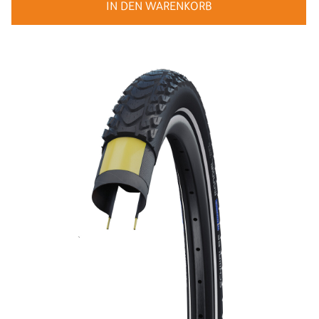
IN DEN WARENKORB