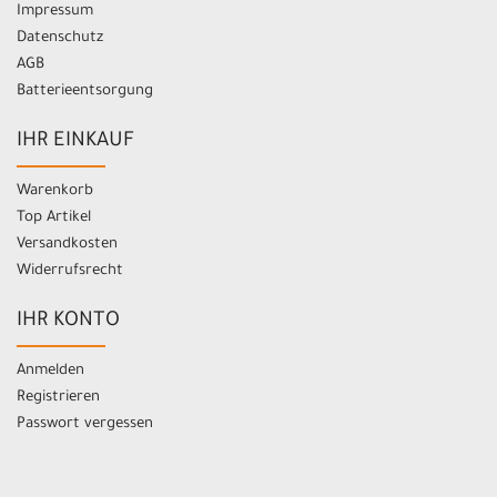
Impressum
Datenschutz
AGB
Batterieentsorgung
IHR EINKAUF
Warenkorb
Top Artikel
Versandkosten
Widerrufsrecht
IHR KONTO
Anmelden
Registrieren
Passwort vergessen