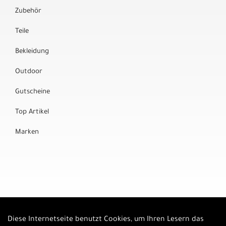
Zubehör
Teile
Bekleidung
Outdoor
Gutscheine
Top Artikel
Marken
Diese Internetseite benutzt Cookies, um Ihren Lesern das
Auftrag widerrufen