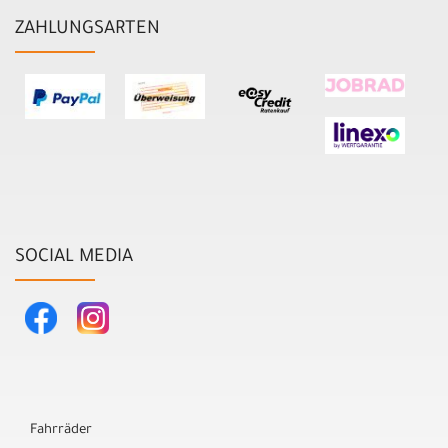
ZAHLUNGSARTEN
SOCIAL MEDIA
Fahrräder