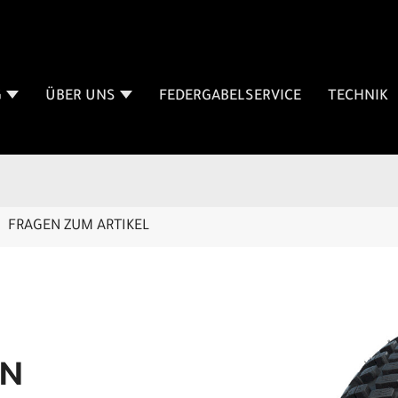
G
ÜBER UNS
FEDERGABELSERVICE
TECHNIK
FRAGEN ZUM ARTIKEL
EN