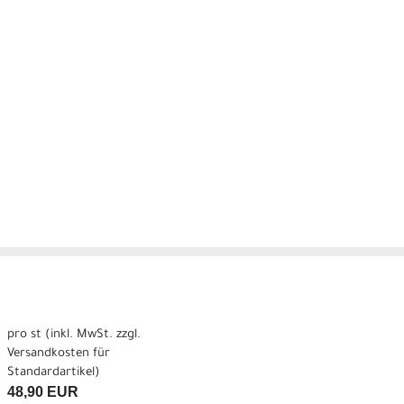
pro st (inkl. MwSt. zzgl.
Versandkosten für
Standardartikel
)
48,90 EUR