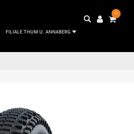
0
FILIALE THUM U. ANNABERG