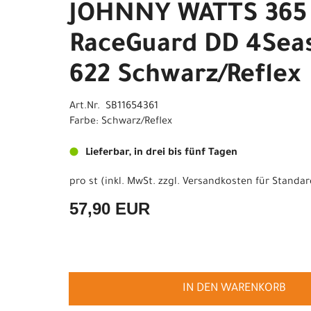
JOHNNY WATTS 365 
RaceGuard DD 4Seas
622 Schwarz/Reflex
Art.Nr. SB11654361
Farbe: Schwarz/Reflex
Lieferbar, in drei bis fünf Tagen
pro st (inkl. MwSt. zzgl.
Versandkosten für Standar
57,90 EUR
IN DEN WARENKORB