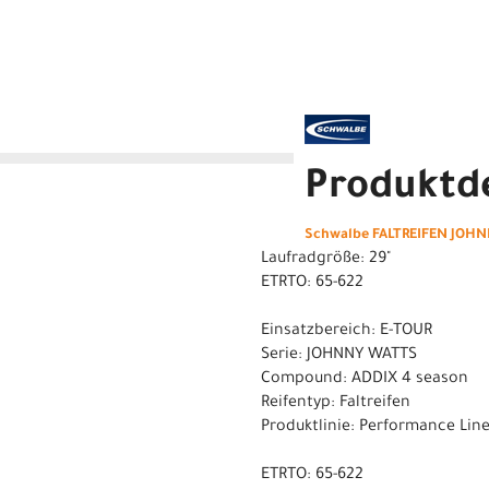
Produktde
Schwalbe FALTREIFEN JOHNN
Laufradgröße: 29"
ETRTO: 65-622
Einsatzbereich: E-TOUR
Serie: JOHNNY WATTS
Compound: ADDIX 4 season
Reifentyp: Faltreifen
Produktlinie: Performance Lin
ETRTO: 65-622