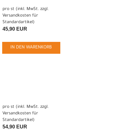
pro st (inkl. MwSt. zzgl.
Versandkosten für
Standardartikel
)
45,90 EUR
IN DEN WARENKORB
pro st (inkl. MwSt. zzgl.
Versandkosten für
Standardartikel
)
54,90 EUR