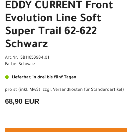
EDDY CURRENT Front
Evolution Line Soft
Super Trail 62-622
Schwarz
Art.Nr. SB11653984.01
Farbe: Schwarz
Lieferbar, in drei bis fünf Tagen
pro st (inkl. MwSt. zzgl.
Versandkosten für Standardartikel
)
68,90 EUR