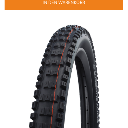
IN DEN WARENKORB