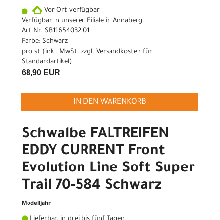
Vor Ort verfügbar
Verfügbar in unserer Filiale in Annaberg
Art.Nr. SB11654032.01
Farbe: Schwarz
pro st (inkl. MwSt. zzgl.
Versandkosten für
Standardartikel
)
68,90 EUR
IN DEN WARENKORB
Schwalbe FALTREIFEN
EDDY CURRENT Front
Evolution Line Soft Super
Trail 70-584 Schwarz
Modelljahr
Lieferbar, in drei bis fünf Tagen