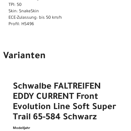
TPI: 50
Skin: SnakeSkin
ECE-Zulassung: bis 50 km/h
Profil: HS496
Varianten
Schwalbe FALTREIFEN
EDDY CURRENT Front
Evolution Line Soft Super
Trail 65-584 Schwarz
Modelljahr