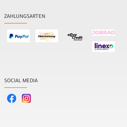
ZAHLUNGSARTEN
SOCIAL MEDIA