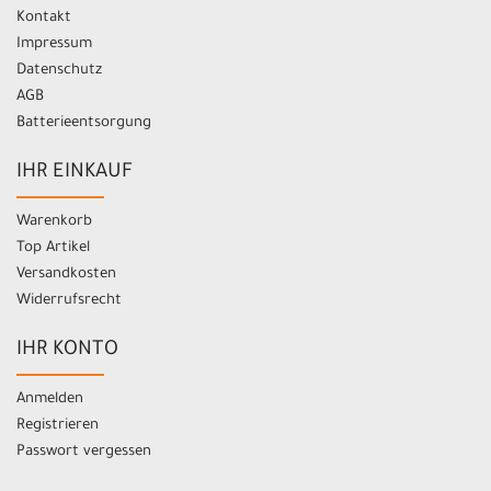
Kontakt
Impressum
Datenschutz
AGB
Batterieentsorgung
IHR EINKAUF
Warenkorb
Top Artikel
Versandkosten
Widerrufsrecht
IHR KONTO
Anmelden
Registrieren
Passwort vergessen