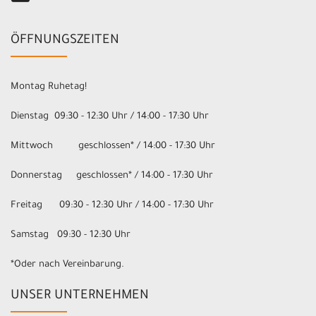
ÖFFNUNGSZEITEN
Montag Ruhetag!
Dienstag 09:30 - 12:30 Uhr / 14:00 - 17:30 Uhr
Mittwoch geschlossen* / 14:00 - 17:30 Uhr
Donnerstag geschlossen* / 14:00 - 17:30 Uhr
Freitag 09:30 - 12:30 Uhr / 14:00 - 17:30 Uhr
Samstag 09:30 - 12:30 Uhr
*Oder nach Vereinbarung.
UNSER UNTERNEHMEN