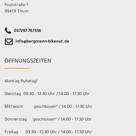
Poststraße 1
09419 Thum
037297-767356
info@bergmann-bikeout.de
ÖFFNUNGSZEITEN
Montag Ruhetag!
Dienstag 09:30 - 12:30 Uhr / 14:00 - 17:30 Uhr
Mittwoch geschlossen* / 14:00 - 17:30 Uhr
Donnerstag geschlossen* / 14:00 - 17:30 Uhr
Freitag 09:30 - 12:30 Uhr / 14:00 - 17:30 Uhr