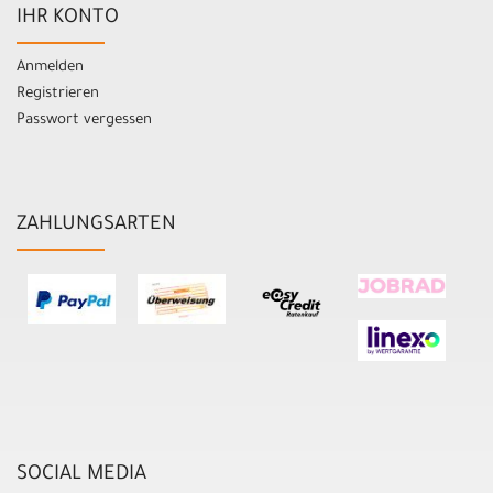
IHR KONTO
Anmelden
Registrieren
Passwort vergessen
ZAHLUNGSARTEN
SOCIAL MEDIA