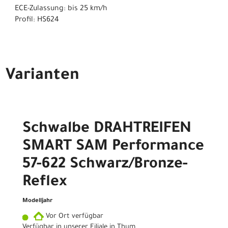
ECE-Zulassung: bis 25 km/h
Profil: HS624
Varianten
Schwalbe DRAHTREIFEN
SMART SAM Performance
57-622 Schwarz/Bronze-
Reflex
Modelljahr
Vor Ort verfügbar
Verfügbar in unserer Filiale in Thum