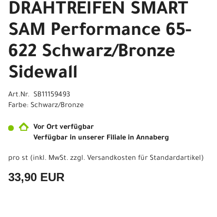
DRAHTREIFEN SMART
SAM Performance 65-
622 Schwarz/Bronze
Sidewall
Art.Nr. SB11159493
Farbe: Schwarz/Bronze
Vor Ort verfügbar
Verfügbar in unserer Filiale in Annaberg
pro st (inkl. MwSt. zzgl.
Versandkosten für Standardartikel
)
33,90 EUR