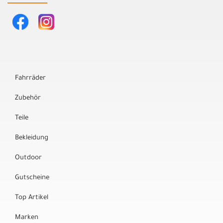
Fahrräder
Zubehör
Teile
Bekleidung
Outdoor
Gutscheine
Top Artikel
Marken