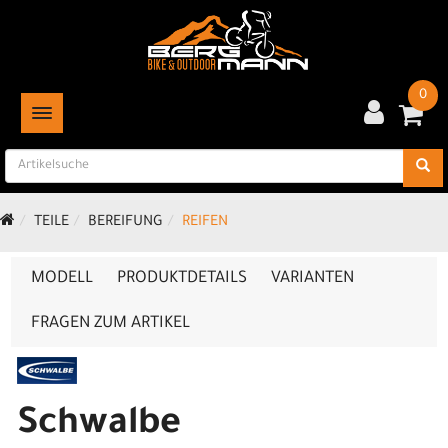
0
TOGGLE NAVIGATION
TEILE
BEREIFUNG
REIFEN
MODELL
PRODUKTDETAILS
VARIANTEN
FRAGEN ZUM ARTIKEL
Schwalbe