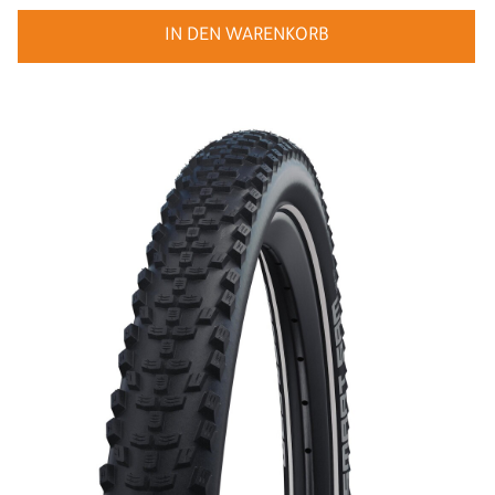
IN DEN WARENKORB