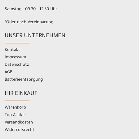
Samstag 09:30 - 12:30 Uhr
*Oder nach Vereinbarung.
UNSER UNTERNEHMEN
Kontakt
Impressum
Datenschutz
AGB
Batterieentsorgung
IHR EINKAUF
Warenkorb
Top Artikel
Versandkosten
Widerrufsrecht