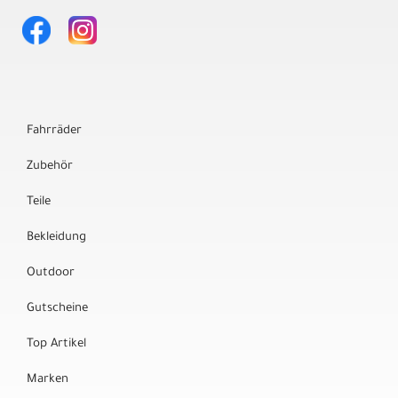
Fahrräder
Zubehör
Teile
Bekleidung
Outdoor
Gutscheine
Top Artikel
Marken