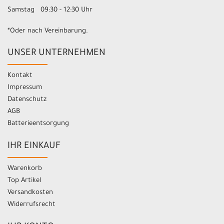
Samstag 09:30 - 12:30 Uhr
*Oder nach Vereinbarung.
UNSER UNTERNEHMEN
Kontakt
Impressum
Datenschutz
AGB
Batterieentsorgung
IHR EINKAUF
Warenkorb
Top Artikel
Versandkosten
Widerrufsrecht