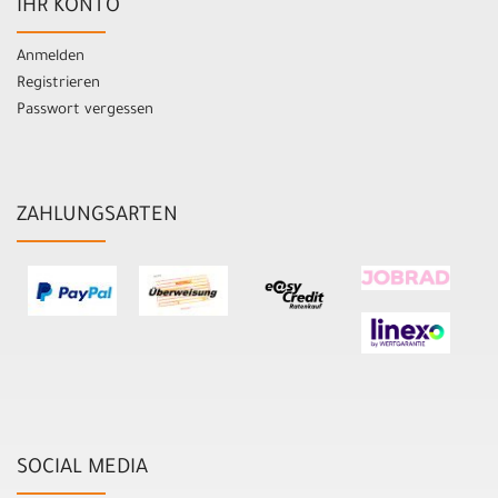
IHR KONTO
Anmelden
Registrieren
Passwort vergessen
ZAHLUNGSARTEN
SOCIAL MEDIA