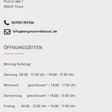
Poststraße 1
09419 Thum
037297-767356
info@bergmann-bikeout.de
ÖFFNUNGSZEITEN
Montag Ruhetag!
Dienstag 09:30 - 12:30 Uhr / 14:00 - 17:30 Uhr
Mittwoch geschlossen* / 14:00 - 17:30 Uhr
Donnerstag geschlossen* / 14:00 - 17:30 Uhr
Freitag 09:30 - 12:30 Uhr / 14:00 - 17:30 Uhr