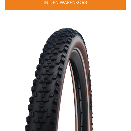
IN DEN WARENKORB