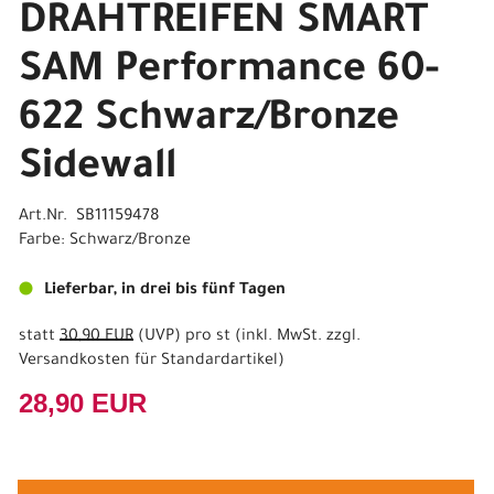
DRAHTREIFEN SMART
SAM Performance 60-
622 Schwarz/Bronze
Sidewall
Art.Nr. SB11159478
Farbe: Schwarz/Bronze
Lieferbar, in drei bis fünf Tagen
statt
30,90 EUR
(
UVP
) pro st (inkl. MwSt. zzgl.
Versandkosten für Standardartikel
)
28,90 EUR