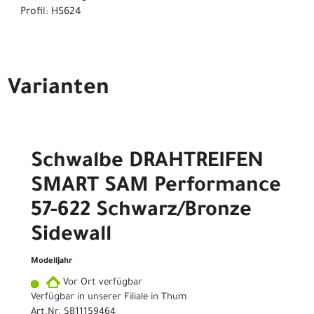
Profil: HS624
Varianten
Schwalbe DRAHTREIFEN
SMART SAM Performance
57-622 Schwarz/Bronze
Sidewall
Modelljahr
Vor Ort verfügbar
Verfügbar in unserer Filiale in Thum
Art.Nr. SB11159464