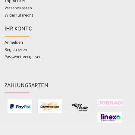
Top Artikel
Versandkosten
Widerrufsrecht
IHR KONTO
Anmelden
Registrieren
Passwort vergessen
ZAHLUNGSARTEN