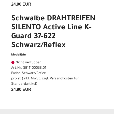
24,90 EUR
Schwalbe DRAHTREIFEN
SILENTO Active Line K-
Guard 37-622
Schwarz/Reflex
Modelljahr
Nicht verfügbar
Art.Nr. SB11100038.01
Farbe: Schwarz/Reflex
pro st (inkl. MwSt. zzgl.
Versandkosten für
Standardartikel
)
24,90 EUR