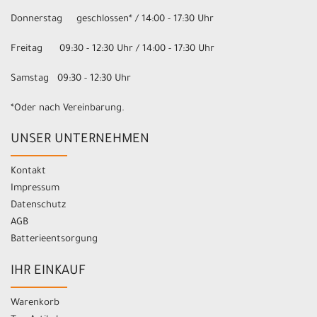
Donnerstag geschlossen* / 14:00 - 17:30 Uhr
Freitag 09:30 - 12:30 Uhr / 14:00 - 17:30 Uhr
Samstag 09:30 - 12:30 Uhr
*Oder nach Vereinbarung.
UNSER UNTERNEHMEN
Kontakt
Impressum
Datenschutz
AGB
Batterieentsorgung
IHR EINKAUF
Warenkorb