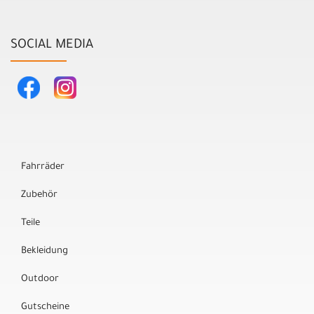
SOCIAL MEDIA
Fahrräder
Zubehör
Teile
Bekleidung
Outdoor
Gutscheine