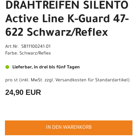
DRAHTREIFEN SILENTO
Active Line K-Guard 47-
622 Schwarz/Reflex
Art.Nr. SB11100241.01
Farbe: Schwarz/Reflex
Lieferbar, in drei bis fünf Tagen
pro st (inkl. MwSt. zzgl.
Versandkosten für Standardartikel
)
24,90 EUR
IN DEN WARENKORB