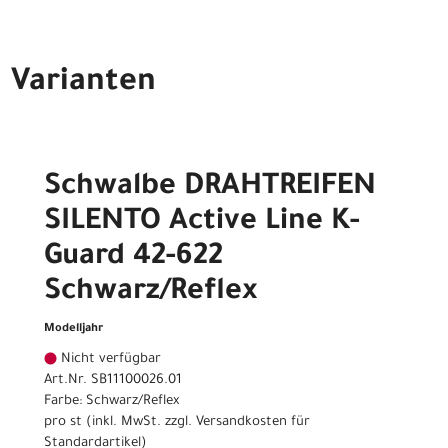
Varianten
Schwalbe DRAHTREIFEN
SILENTO Active Line K-
Guard 42-622
Schwarz/Reflex
Modelljahr
Nicht verfügbar
Art.Nr. SB11100026.01
Farbe: Schwarz/Reflex
pro st (inkl. MwSt. zzgl.
Versandkosten für
Standardartikel
)