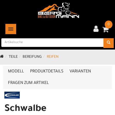
0
TOGGLE NAVIGATION
TEILE
BEREIFUNG
REIFEN
MODELL
PRODUKTDETAILS
VARIANTEN
FRAGEN ZUM ARTIKEL
Schwalbe