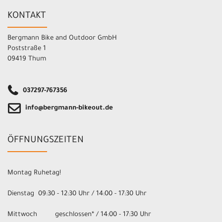
KONTAKT
Bergmann Bike and Outdoor GmbH
Poststraße 1
09419 Thum
037297-767356
info@bergmann-bikeout.de
ÖFFNUNGSZEITEN
Montag Ruhetag!
Dienstag 09:30 - 12:30 Uhr / 14:00 - 17:30 Uhr
Mittwoch geschlossen* / 14:00 - 17:30 Uhr