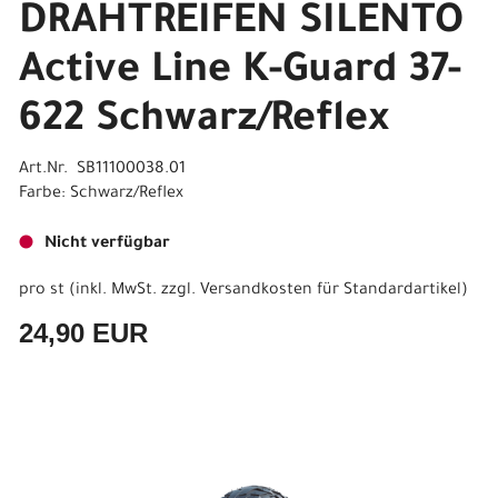
DRAHTREIFEN SILENTO
Active Line K-Guard 37-
622 Schwarz/Reflex
Art.Nr. SB11100038.01
Farbe: Schwarz/Reflex
Nicht verfügbar
pro st (inkl. MwSt. zzgl.
Versandkosten für Standardartikel
)
24,90 EUR