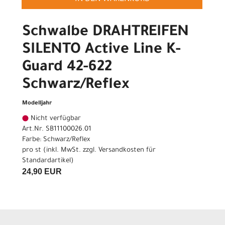
Schwalbe DRAHTREIFEN
SILENTO Active Line K-
Guard 42-622
Schwarz/Reflex
Modelljahr
Nicht verfügbar
Art.Nr. SB11100026.01
Farbe: Schwarz/Reflex
pro st (inkl. MwSt. zzgl.
Versandkosten für
Standardartikel
)
24,90 EUR