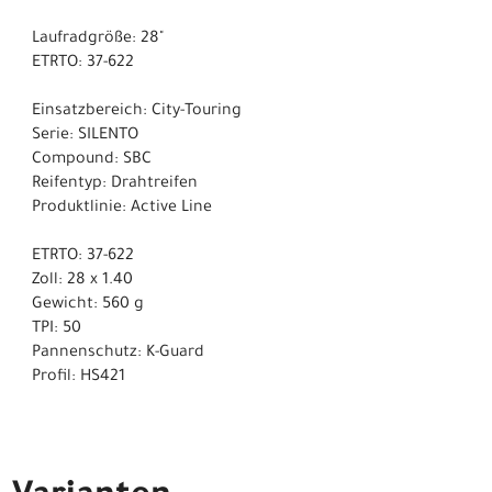
Laufradgröße: 28"
ETRTO: 37-622
Einsatzbereich: City-Touring
Serie: SILENTO
Compound: SBC
Reifentyp: Drahtreifen
Produktlinie: Active Line
ETRTO: 37-622
Zoll: 28 x 1.40
Gewicht: 560 g
TPI: 50
Pannenschutz: K-Guard
Profil: HS421