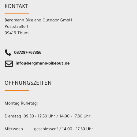
KONTAKT
Bergmann Bike and Outdoor GmbH
Poststraße 1
09419 Thum
037297-767356
info@bergmann-bikeout.de
ÖFFNUNGSZEITEN
Montag Ruhetag!
Dienstag 09:30 - 12:30 Uhr / 14:00 - 17:30 Uhr
Mittwoch geschlossen* / 14:00 - 17:30 Uhr