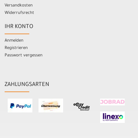
Versandkosten
Widerrufsrecht
IHR KONTO
Anmelden
Registrieren
Passwort vergessen
ZAHLUNGSARTEN