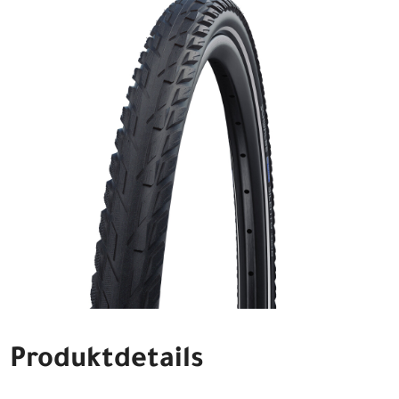
Produktdetails