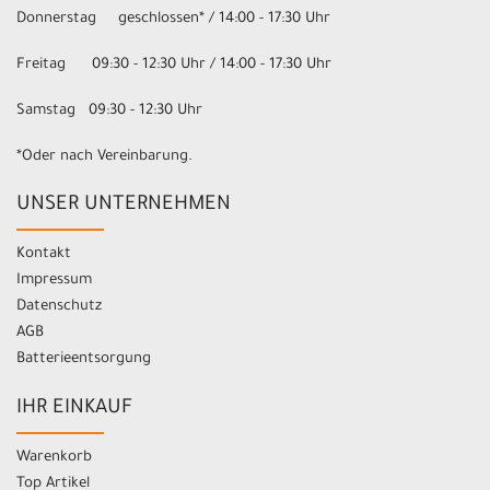
Donnerstag geschlossen* / 14:00 - 17:30 Uhr
Freitag 09:30 - 12:30 Uhr / 14:00 - 17:30 Uhr
Samstag 09:30 - 12:30 Uhr
*Oder nach Vereinbarung.
UNSER UNTERNEHMEN
Kontakt
Impressum
Datenschutz
AGB
Batterieentsorgung
IHR EINKAUF
Warenkorb
Top Artikel