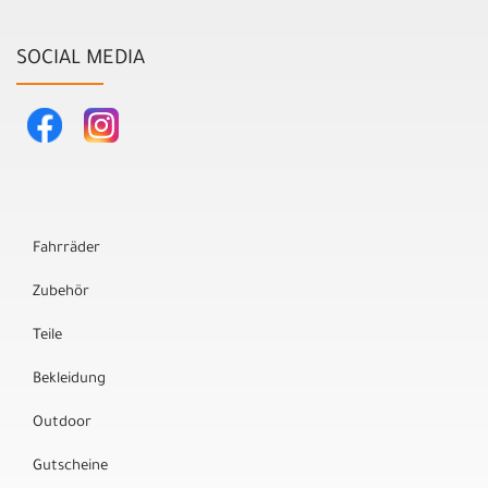
SOCIAL MEDIA
Fahrräder
Zubehör
Teile
Bekleidung
Outdoor
Gutscheine