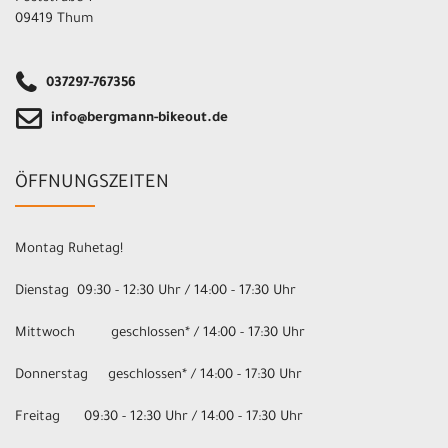
09419 Thum
037297-767356
info@bergmann-bikeout.de
ÖFFNUNGSZEITEN
Montag Ruhetag!
Dienstag 09:30 - 12:30 Uhr / 14:00 - 17:30 Uhr
Mittwoch geschlossen* / 14:00 - 17:30 Uhr
Donnerstag geschlossen* / 14:00 - 17:30 Uhr
Freitag 09:30 - 12:30 Uhr / 14:00 - 17:30 Uhr