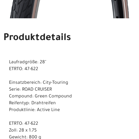
Produktdetails
Laufradgröße: 28"
ETRTO: 47-622
Einsatzbereich: City-Touring
Serie: ROAD CRUISER
Compound: Green Compound
Reifentyp: Drahtreifen
Produktlinie: Active Line
ETRTO: 47-622
Zoll: 28 x 1.75
Gewicht: 800 g