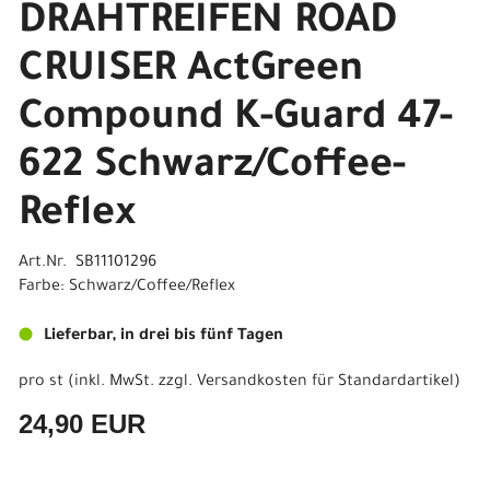
DRAHTREIFEN ROAD
CRUISER ActGreen
Compound K-Guard 47-
622 Schwarz/Coffee-
Reflex
Art.Nr. SB11101296
Farbe: Schwarz/Coffee/Reflex
Lieferbar, in drei bis fünf Tagen
pro st (inkl. MwSt. zzgl.
Versandkosten für Standardartikel
)
24,90 EUR