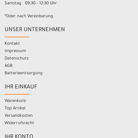
Samstag 09:30 - 12:30 Uhr
*Oder nach Vereinbarung.
UNSER UNTERNEHMEN
Kontakt
Impressum
Datenschutz
AGB
Batterieentsorgung
IHR EINKAUF
Warenkorb
Top Artikel
Versandkosten
Widerrufsrecht
IHR KONTO