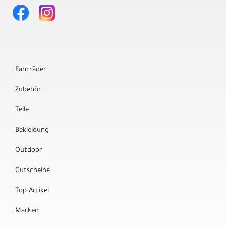
Fahrräder
Zubehör
Teile
Bekleidung
Outdoor
Gutscheine
Top Artikel
Marken