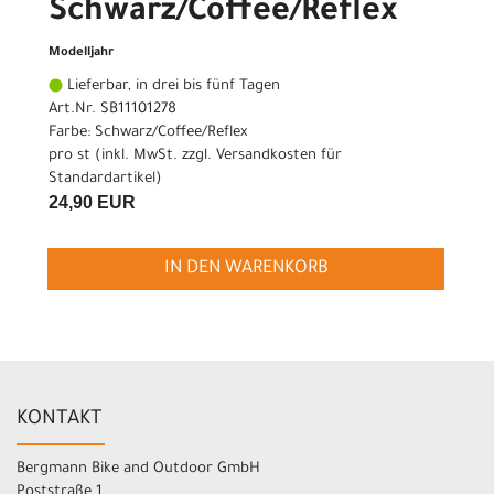
Schwarz/Coffee/Reflex
Modelljahr
Lieferbar, in drei bis fünf Tagen
Art.Nr. SB11101278
Farbe: Schwarz/Coffee/Reflex
pro st (inkl. MwSt. zzgl.
Versandkosten für
Standardartikel
)
24,90 EUR
IN DEN WARENKORB
KONTAKT
Bergmann Bike and Outdoor GmbH
Poststraße 1