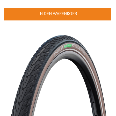
IN DEN WARENKORB