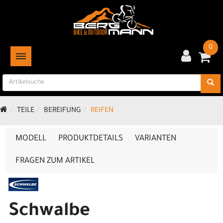
0
TOGGLE NAVIGATION
TEILE
BEREIFUNG
REIFEN
MODELL
PRODUKTDETAILS
VARIANTEN
FRAGEN ZUM ARTIKEL
Schwalbe