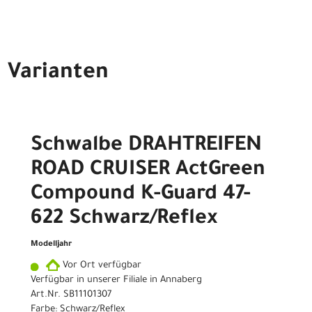
Varianten
Schwalbe DRAHTREIFEN
ROAD CRUISER ActGreen
Compound K-Guard 47-
622 Schwarz/Reflex
Modelljahr
Vor Ort verfügbar
Verfügbar in unserer Filiale in Annaberg
Art.Nr. SB11101307
Farbe: Schwarz/Reflex