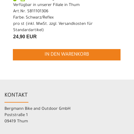
Verfügbar in unserer Filiale in Thum
Art.Nr. SB11101306
Farbe: Schwarz/Reflex
pro st (inkl. MwSt. zzgl.
Versandkosten für
Standardartikel
)
24,90 EUR
IN DEN WARENKORB
KONTAKT
Bergmann Bike and Outdoor GmbH
Poststraße 1
09419 Thum