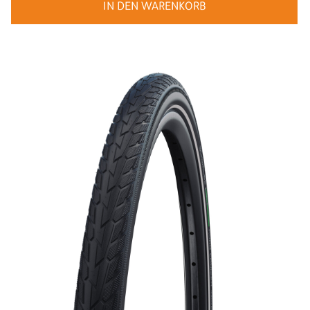
IN DEN WARENKORB