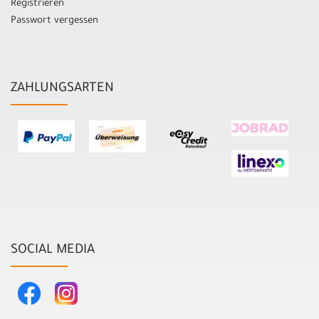
Registrieren
Passwort vergessen
ZAHLUNGSARTEN
SOCIAL MEDIA