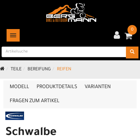
0
TOGGLE NAVIGATION
TEILE
BEREIFUNG
REIFEN
MODELL
PRODUKTDETAILS
VARIANTEN
FRAGEN ZUM ARTIKEL
Schwalbe