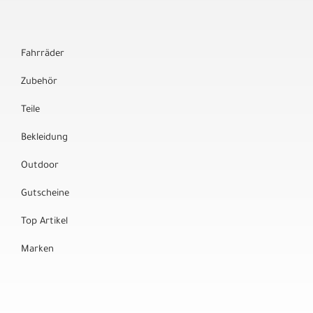
Fahrräder
Zubehör
Teile
Bekleidung
Outdoor
Gutscheine
Top Artikel
Marken