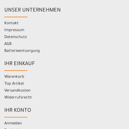
UNSER UNTERNEHMEN
Kontakt
Impressum
Datenschutz
AGB
Batterieentsorgung
IHR EINKAUF
Warenkorb
Top Artikel
Versandkosten
Widerrufsrecht
IHR KONTO
Anmelden