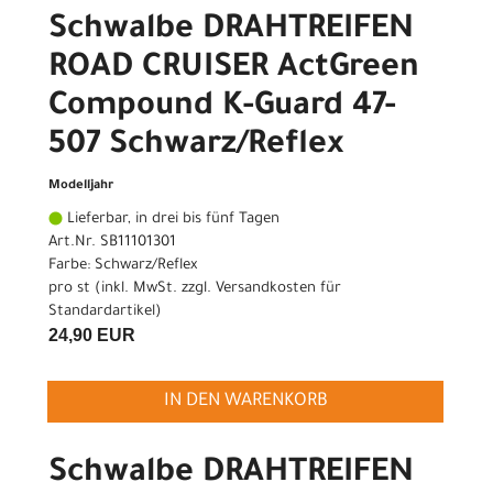
Schwalbe DRAHTREIFEN
ROAD CRUISER ActGreen
Compound K-Guard 47-
507 Schwarz/Reflex
Modelljahr
Lieferbar, in drei bis fünf Tagen
Art.Nr. SB11101301
Farbe: Schwarz/Reflex
pro st (inkl. MwSt. zzgl.
Versandkosten für
Standardartikel
)
24,90 EUR
IN DEN WARENKORB
Schwalbe DRAHTREIFEN