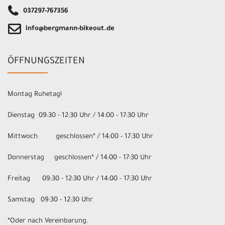
037297-767356
info@bergmann-bikeout.de
ÖFFNUNGSZEITEN
Montag Ruhetag!
Dienstag 09:30 - 12:30 Uhr / 14:00 - 17:30 Uhr
Mittwoch geschlossen* / 14:00 - 17:30 Uhr
Donnerstag geschlossen* / 14:00 - 17:30 Uhr
Freitag 09:30 - 12:30 Uhr / 14:00 - 17:30 Uhr
Samstag 09:30 - 12:30 Uhr
*Oder nach Vereinbarung.