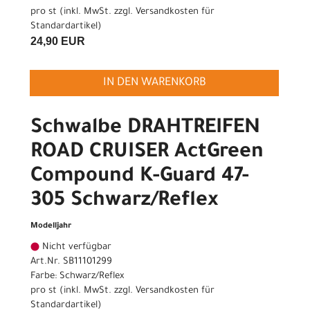
pro st (inkl. MwSt. zzgl.
Versandkosten für
Standardartikel
)
24,90 EUR
IN DEN WARENKORB
Schwalbe DRAHTREIFEN
ROAD CRUISER ActGreen
Compound K-Guard 47-
305 Schwarz/Reflex
Modelljahr
Nicht verfügbar
Art.Nr. SB11101299
Farbe: Schwarz/Reflex
pro st (inkl. MwSt. zzgl.
Versandkosten für
Standardartikel
)