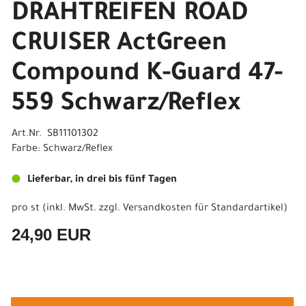
DRAHTREIFEN ROAD
CRUISER ActGreen
Compound K-Guard 47-
559 Schwarz/Reflex
Art.Nr. SB11101302
Farbe: Schwarz/Reflex
Lieferbar, in drei bis fünf Tagen
pro st (inkl. MwSt. zzgl.
Versandkosten für Standardartikel
)
24,90 EUR