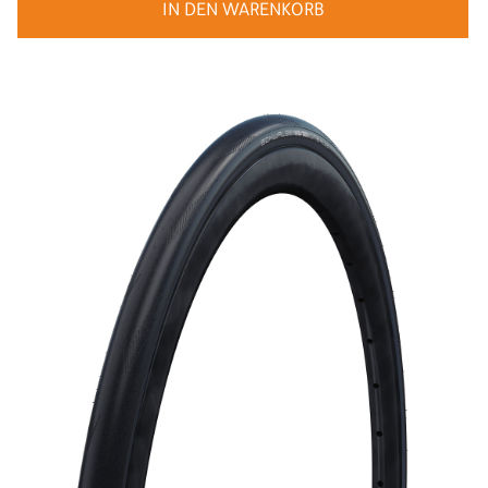
IN DEN WARENKORB