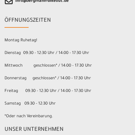
info@bergmann-bikeout.de
ÖFFNUNGSZEITEN
Montag Ruhetag!
Dienstag 09:30 - 12:30 Uhr / 14:00 - 17:30 Uhr
Mittwoch geschlossen* / 14:00 - 17:30 Uhr
Donnerstag geschlossen* / 14:00 - 17:30 Uhr
Freitag 09:30 - 12:30 Uhr / 14:00 - 17:30 Uhr
Samstag 09:30 - 12:30 Uhr
*Oder nach Vereinbarung.
UNSER UNTERNEHMEN