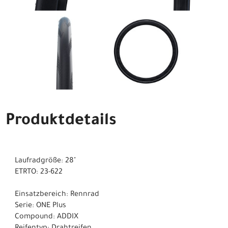
Produktdetails
Laufradgröße: 28"
ETRTO: 23-622
Einsatzbereich: Rennrad
Serie: ONE Plus
Compound: ADDIX