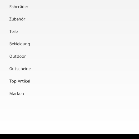
Fahrräder
Zubehör
Teile
Bekleidung
Outdoor
Gutscheine
Top Artikel
Marken