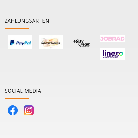
ZAHLUNGSARTEN
SOCIAL MEDIA