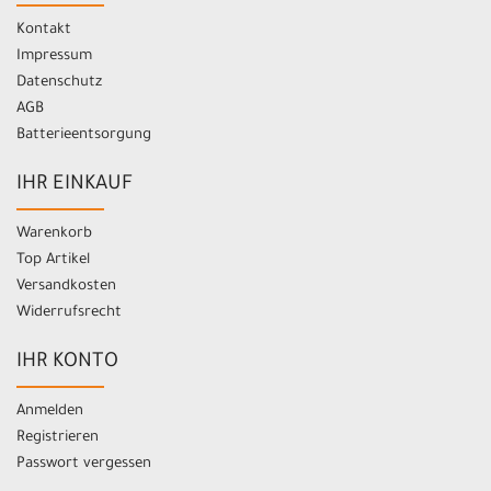
Kontakt
Impressum
Datenschutz
AGB
Batterieentsorgung
IHR EINKAUF
Warenkorb
Top Artikel
Versandkosten
Widerrufsrecht
IHR KONTO
Anmelden
Registrieren
Passwort vergessen