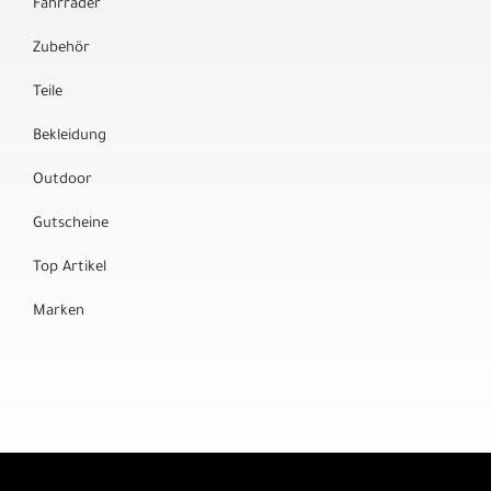
Fahrräder
Zubehör
Teile
Bekleidung
Outdoor
Gutscheine
Top Artikel
Marken