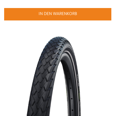
IN DEN WARENKORB