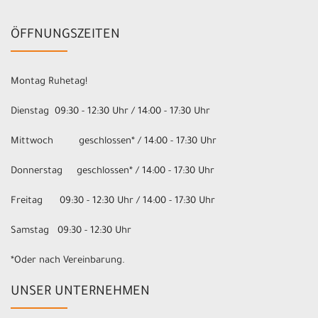
ÖFFNUNGSZEITEN
Montag Ruhetag!
Dienstag 09:30 - 12:30 Uhr / 14:00 - 17:30 Uhr
Mittwoch geschlossen* / 14:00 - 17:30 Uhr
Donnerstag geschlossen* / 14:00 - 17:30 Uhr
Freitag 09:30 - 12:30 Uhr / 14:00 - 17:30 Uhr
Samstag 09:30 - 12:30 Uhr
*Oder nach Vereinbarung.
UNSER UNTERNEHMEN