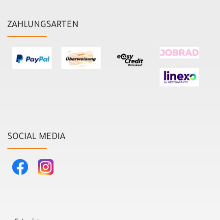
ZAHLUNGSARTEN
SOCIAL MEDIA