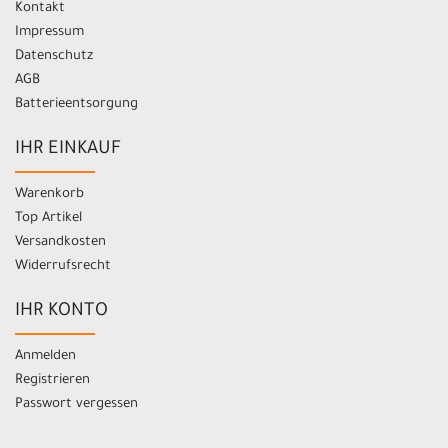
Kontakt
Impressum
Datenschutz
AGB
Batterieentsorgung
IHR EINKAUF
Warenkorb
Top Artikel
Versandkosten
Widerrufsrecht
IHR KONTO
Anmelden
Registrieren
Passwort vergessen