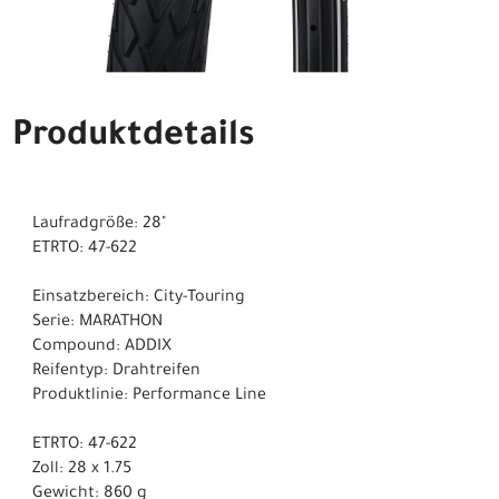
Produktdetails
Laufradgröße: 28"
ETRTO: 47-622
Einsatzbereich: City-Touring
Serie: MARATHON
Compound: ADDIX
Reifentyp: Drahtreifen
Produktlinie: Performance Line
ETRTO: 47-622
Zoll: 28 x 1.75
Gewicht: 860 g