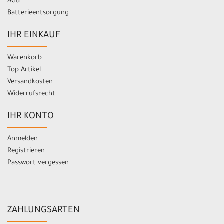
AGB
Batterieentsorgung
IHR EINKAUF
Warenkorb
Top Artikel
Versandkosten
Widerrufsrecht
IHR KONTO
Anmelden
Registrieren
Passwort vergessen
ZAHLUNGSARTEN