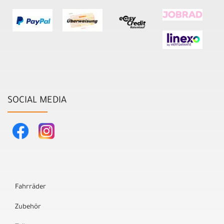
SOCIAL MEDIA
Fahrräder
Zubehör