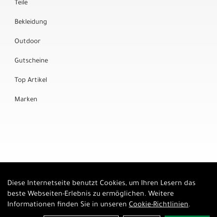
Teile
Bekleidung
Outdoor
Gutscheine
Top Artikel
Marken
Diese Internetseite benutzt Cookies, um Ihren Lesern das
Auftrag widerrufen
beste Webseiten-Erlebnis zu ermöglichen. Weitere
Informationen finden Sie in unseren
Cookie-Richtlinien
.