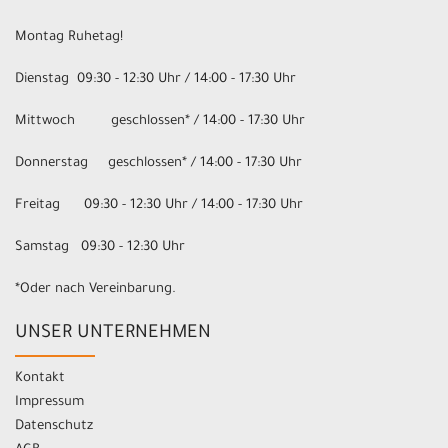
Montag Ruhetag!
Dienstag 09:30 - 12:30 Uhr / 14:00 - 17:30 Uhr
Mittwoch geschlossen* / 14:00 - 17:30 Uhr
Donnerstag geschlossen* / 14:00 - 17:30 Uhr
Freitag 09:30 - 12:30 Uhr / 14:00 - 17:30 Uhr
Samstag 09:30 - 12:30 Uhr
*Oder nach Vereinbarung.
UNSER UNTERNEHMEN
Kontakt
Impressum
Datenschutz