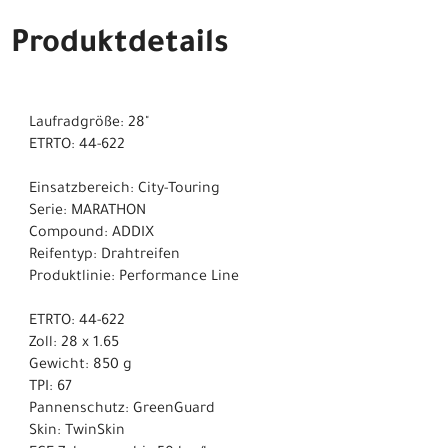
Produktdetails
Laufradgröße: 28"
ETRTO: 44-622
Einsatzbereich: City-Touring
Serie: MARATHON
Compound: ADDIX
Reifentyp: Drahtreifen
Produktlinie: Performance Line
ETRTO: 44-622
Zoll: 28 x 1.65
Gewicht: 850 g
TPI: 67
Pannenschutz: GreenGuard
Skin: TwinSkin