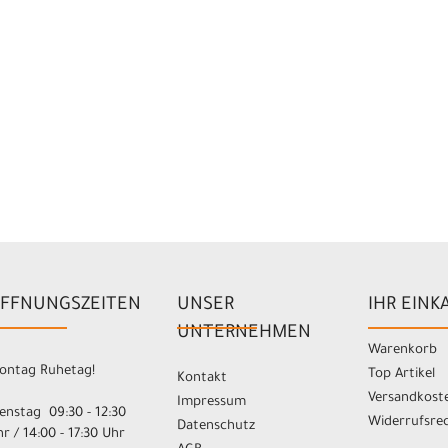
FFNUNGSZEITEN
UNSER
IHR EINK
UNTERNEHMEN
Warenkorb
ontag Ruhetag!
Top Artikel
Kontakt
Versandkost
Impressum
enstag 09:30 - 12:30
Widerrufsre
Datenschutz
r / 14:00 - 17:30 Uhr