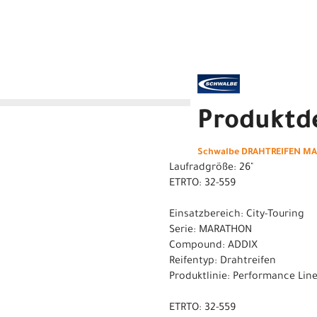
Produktde
Schwalbe DRAHTREIFEN MAR
Laufradgröße: 26"
ETRTO: 32-559
Einsatzbereich: City-Touring
Serie: MARATHON
Compound: ADDIX
Reifentyp: Drahtreifen
Produktlinie: Performance Lin
ETRTO: 32-559