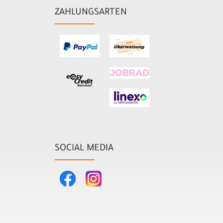
ZAHLUNGSARTEN
SOCIAL MEDIA