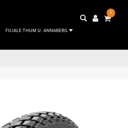
0
FILIALE THUM U. ANNABERG