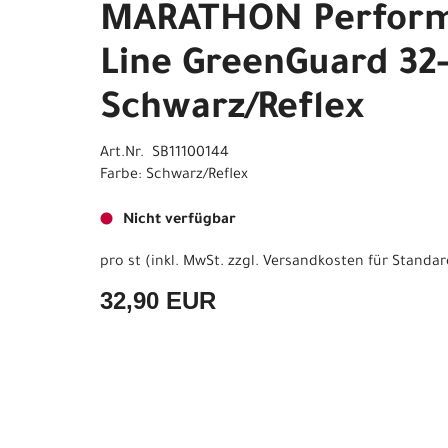
MARATHON Perfor
Line GreenGuard 32
Schwarz/Reflex
Art.Nr. SB11100144
Farbe: Schwarz/Reflex
Nicht verfügbar
pro st (inkl. MwSt. zzgl.
Versandkosten für Standar
32,90 EUR