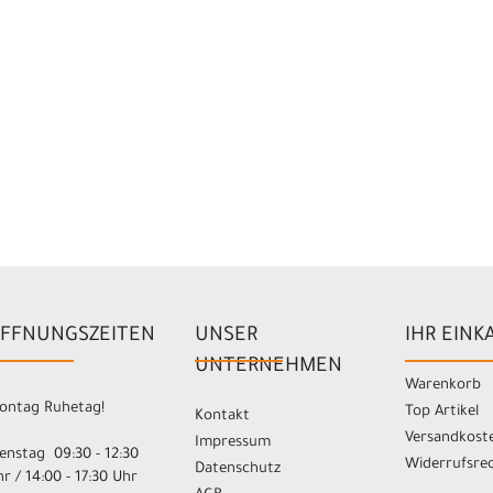
FFNUNGSZEITEN
UNSER
IHR EINK
UNTERNEHMEN
Warenkorb
ontag Ruhetag!
Top Artikel
Kontakt
Versandkost
Impressum
enstag 09:30 - 12:30
Widerrufsre
Datenschutz
r / 14:00 - 17:30 Uhr