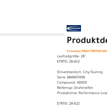
Produktde
Schwalbe DRAHTREIFEN MAR
Laufradgröße: 28"
ETRTO: 28-622
Einsatzbereich: City-Touring
Serie: MARATHON
Compound: ADDIX
Reifentyp: Drahtreifen
Produktlinie: Performance Lin
ETRTO: 28-622