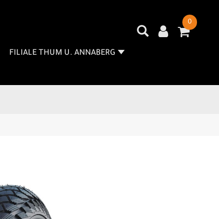
0
FILIALE THUM U. ANNABERG