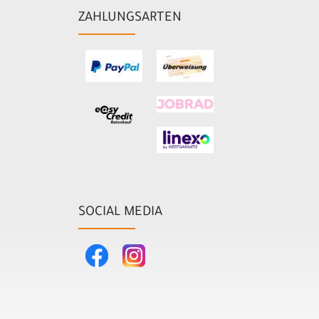
ZAHLUNGSARTEN
SOCIAL MEDIA