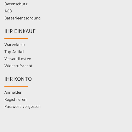
Datenschutz
AGB
Batterieentsorgung
IHR EINKAUF
Warenkorb
Top Artikel
Versandkosten
Widerrufsrecht
IHR KONTO
Anmelden
Registrieren
Passwort vergessen