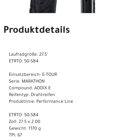
Produktdetails
Laufradgröße: 27,5"
ETRTO: 50-584
Einsatzbereich: E-TOUR
Serie: MARATHON
Compound: ADDIX E
Reifentyp: Drahtreifen
Produktlinie: Performance Line
ETRTO: 50-584
Zoll: 27.5 x 2.00
Gewicht: 1170 g
TPI: 67