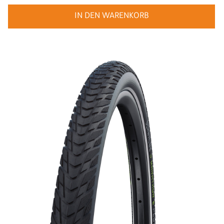
IN DEN WARENKORB