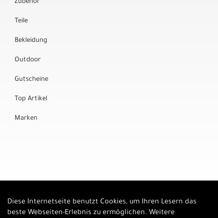
Zubehör
Teile
Bekleidung
Outdoor
Gutscheine
Top Artikel
Marken
Diese Internetseite benutzt Cookies, um Ihren Lesern das
Auftrag widerrufen
beste Webseiten-Erlebnis zu ermöglichen. Weitere