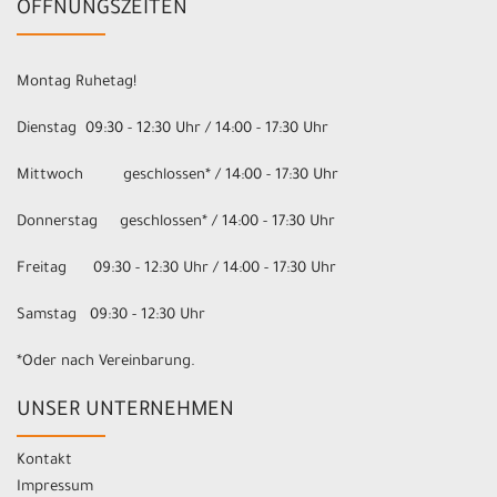
ÖFFNUNGSZEITEN
Montag Ruhetag!
Dienstag 09:30 - 12:30 Uhr / 14:00 - 17:30 Uhr
Mittwoch geschlossen* / 14:00 - 17:30 Uhr
Donnerstag geschlossen* / 14:00 - 17:30 Uhr
Freitag 09:30 - 12:30 Uhr / 14:00 - 17:30 Uhr
Samstag 09:30 - 12:30 Uhr
*Oder nach Vereinbarung.
UNSER UNTERNEHMEN
Kontakt
Impressum