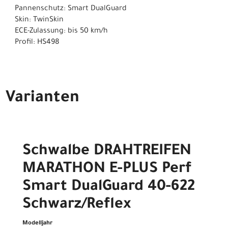
Pannenschutz: Smart DualGuard
Skin: TwinSkin
ECE-Zulassung: bis 50 km/h
Profil: HS498
Varianten
Schwalbe DRAHTREIFEN
MARATHON E-PLUS Perf
Smart DualGuard 40-622
Schwarz/Reflex
Modelljahr