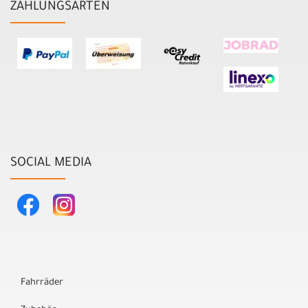
ZAHLUNGSARTEN
SOCIAL MEDIA
Fahrräder