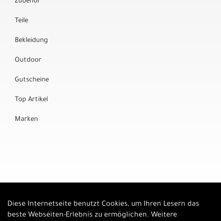
Zubehör
Teile
Bekleidung
Outdoor
Gutscheine
Top Artikel
Marken
Diese Internetseite benutzt Cookies, um Ihren Lesern das
Auftrag widerrufen
beste Webseiten-Erlebnis zu ermöglichen. Weitere