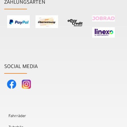
ZAHLUNGSARTEN
SOCIAL MEDIA
Fahrräder