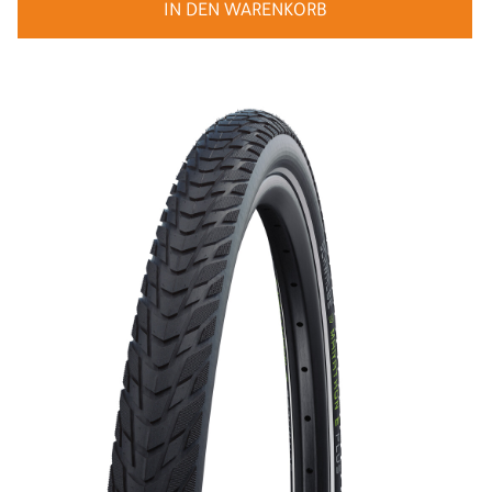
IN DEN WARENKORB