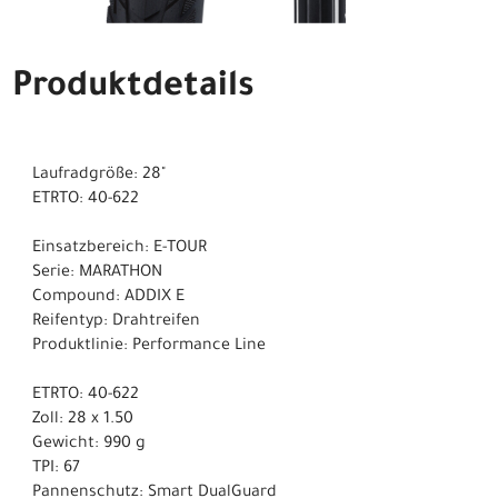
Produktdetails
Laufradgröße: 28"
ETRTO: 40-622
Einsatzbereich: E-TOUR
Serie: MARATHON
Compound: ADDIX E
Reifentyp: Drahtreifen
Produktlinie: Performance Line
ETRTO: 40-622
Zoll: 28 x 1.50
Gewicht: 990 g
TPI: 67
Pannenschutz: Smart DualGuard