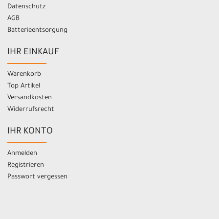
Datenschutz
AGB
Batterieentsorgung
IHR EINKAUF
Warenkorb
Top Artikel
Versandkosten
Widerrufsrecht
IHR KONTO
Anmelden
Registrieren
Passwort vergessen