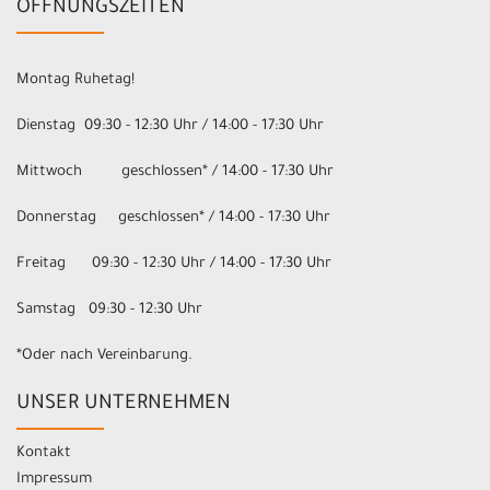
ÖFFNUNGSZEITEN
Montag Ruhetag!
Dienstag 09:30 - 12:30 Uhr / 14:00 - 17:30 Uhr
Mittwoch geschlossen* / 14:00 - 17:30 Uhr
Donnerstag geschlossen* / 14:00 - 17:30 Uhr
Freitag 09:30 - 12:30 Uhr / 14:00 - 17:30 Uhr
Samstag 09:30 - 12:30 Uhr
*Oder nach Vereinbarung.
UNSER UNTERNEHMEN
Kontakt
Impressum