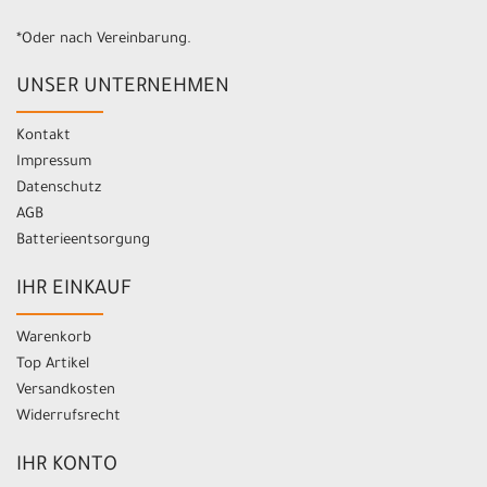
*Oder nach Vereinbarung.
UNSER UNTERNEHMEN
Kontakt
Impressum
Datenschutz
AGB
Batterieentsorgung
IHR EINKAUF
Warenkorb
Top Artikel
Versandkosten
Widerrufsrecht
IHR KONTO