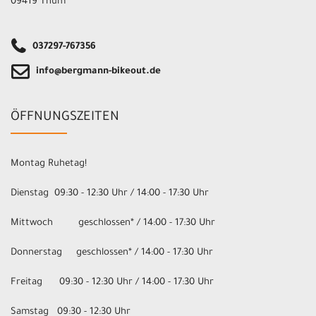
09419 Thum
037297-767356
info@bergmann-bikeout.de
ÖFFNUNGSZEITEN
Montag Ruhetag!
Dienstag 09:30 - 12:30 Uhr / 14:00 - 17:30 Uhr
Mittwoch geschlossen* / 14:00 - 17:30 Uhr
Donnerstag geschlossen* / 14:00 - 17:30 Uhr
Freitag 09:30 - 12:30 Uhr / 14:00 - 17:30 Uhr
Samstag 09:30 - 12:30 Uhr