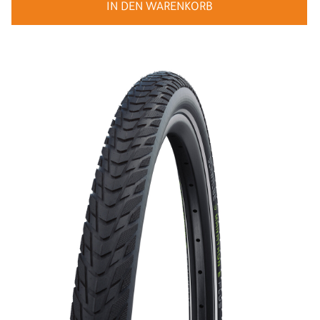
IN DEN WARENKORB