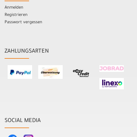
Anmelden
Registrieren
Passwort vergessen
ZAHLUNGSARTEN
SOCIAL MEDIA