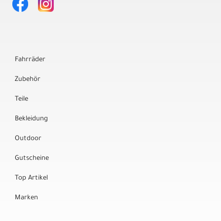
Fahrräder
Zubehör
Teile
Bekleidung
Outdoor
Gutscheine
Top Artikel
Marken