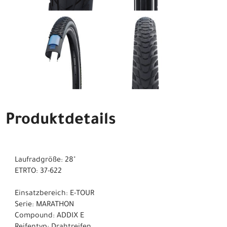
Produktdetails
Laufradgröße: 28"
ETRTO: 37-622
Einsatzbereich: E-TOUR
Serie: MARATHON
Compound: ADDIX E