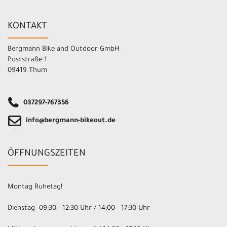
KONTAKT
Bergmann Bike and Outdoor GmbH
Poststraße 1
09419 Thum
037297-767356
info@bergmann-bikeout.de
ÖFFNUNGSZEITEN
Montag Ruhetag!
Dienstag 09:30 - 12:30 Uhr / 14:00 - 17:30 Uhr