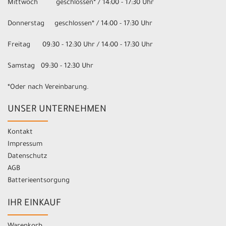
Mittwoch geschlossen* / 14:00 - 17:30 Uhr
Donnerstag geschlossen* / 14:00 - 17:30 Uhr
Freitag 09:30 - 12:30 Uhr / 14:00 - 17:30 Uhr
Samstag 09:30 - 12:30 Uhr
*Oder nach Vereinbarung.
UNSER UNTERNEHMEN
Kontakt
Impressum
Datenschutz
AGB
Batterieentsorgung
IHR EINKAUF