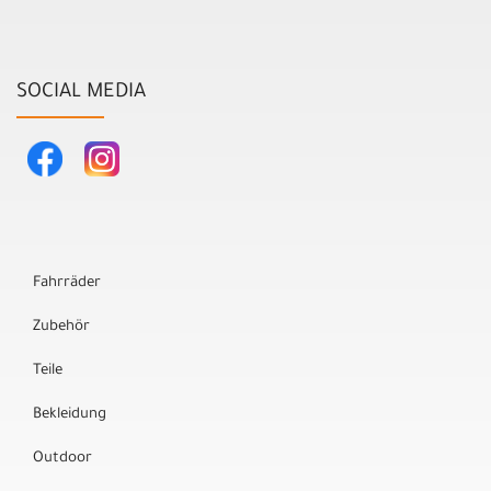
SOCIAL MEDIA
Fahrräder
Zubehör
Teile
Bekleidung
Outdoor