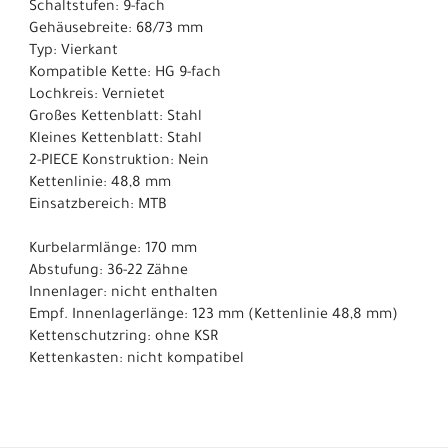
Schaltstufen: 9-fach
Gehäusebreite: 68/73 mm
Typ: Vierkant
Kompatible Kette: HG 9-fach
Lochkreis: Vernietet
Großes Kettenblatt: Stahl
Kleines Kettenblatt: Stahl
2-PIECE Konstruktion: Nein
Kettenlinie: 48,8 mm
Einsatzbereich: MTB
Kurbelarmlänge: 170 mm
Abstufung: 36-22 Zähne
Innenlager: nicht enthalten
Empf. Innenlagerlänge: 123 mm (Kettenlinie 48,8 mm)
Kettenschutzring: ohne KSR
Kettenkasten: nicht kompatibel