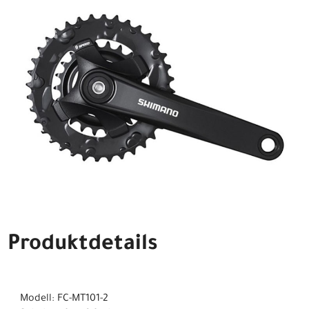
Produktdetails
Modell: FC-MT101-2