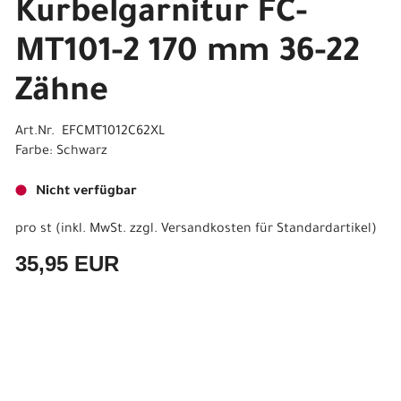
Kurbelgarnitur FC-
MT101-2 170 mm 36-22
Zähne
Art.Nr. EFCMT1012C62XL
Farbe: Schwarz
Nicht verfügbar
pro st (inkl. MwSt. zzgl.
Versandkosten für Standardartikel
)
35,95 EUR