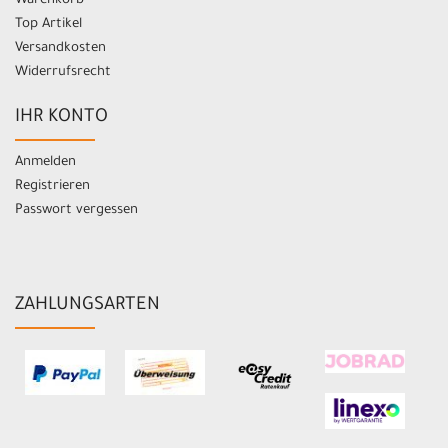
Warenkorb
Top Artikel
Versandkosten
Widerrufsrecht
IHR KONTO
Anmelden
Registrieren
Passwort vergessen
ZAHLUNGSARTEN