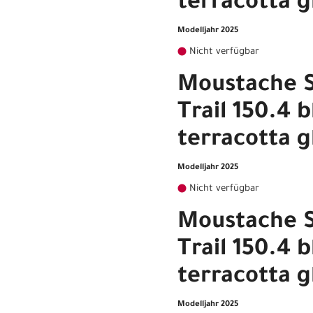
terracotta g
Modelljahr 2025
Nicht verfügbar
Moustache 
Trail 150.4 b
terracotta g
Modelljahr 2025
Nicht verfügbar
Moustache 
Trail 150.4 b
terracotta g
Modelljahr 2025