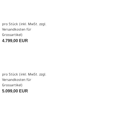
pro Stück (inkl. MwSt. zzgl.
Versandkosten für
Grossartikel
)
4.799,00 EUR
pro Stück (inkl. MwSt. zzgl.
Versandkosten für
Grossartikel
)
5.099,00 EUR