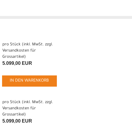
pro Stück (inkl. MwSt. zzgl.
Versandkosten für
Grossartikel
)
5.099,00 EUR
IN DEN WARENKORB
pro Stück (inkl. MwSt. zzgl.
Versandkosten für
Grossartikel
)
5.099,00 EUR