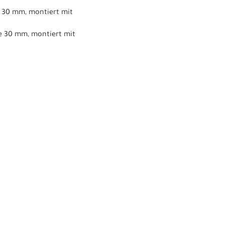
e 30 mm, montiert mit
te 30 mm, montiert mit