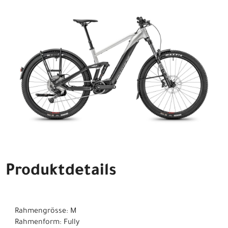
Produktdetails
Rahmengrösse: M
Rahmenform: Fully