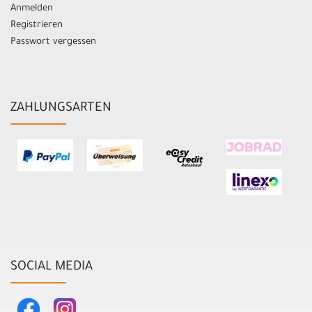
Anmelden
Registrieren
Passwort vergessen
ZAHLUNGSARTEN
SOCIAL MEDIA