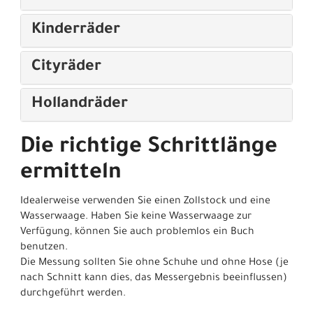
Kinderräder
Cityräder
Hollandräder
Die richtige Schrittlänge
ermitteln
Idealerweise verwenden Sie einen Zollstock und eine
Wasserwaage. Haben Sie keine Wasserwaage zur
Verfügung, können Sie auch problemlos ein Buch
benutzen.
Die Messung sollten Sie ohne Schuhe und ohne Hose (je
nach Schnitt kann dies, das Messergebnis beeinflussen)
durchgeführt werden.