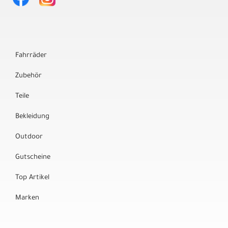
Fahrräder
Zubehör
Teile
Bekleidung
Outdoor
Gutscheine
Top Artikel
Marken