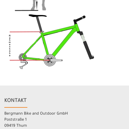
KONTAKT
Bergmann Bike and Outdoor GmbH
Poststraße 1
09419 Thum