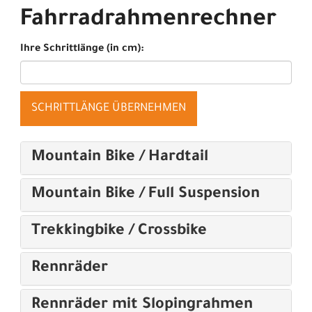
Fahrradrahmenrechner
Ihre Schrittlänge (in cm):
SCHRITTLÄNGE ÜBERNEHMEN
Mountain Bike / Hardtail
Mountain Bike / Full Suspension
Trekkingbike / Crossbike
Rennräder
Rennräder mit Slopingrahmen