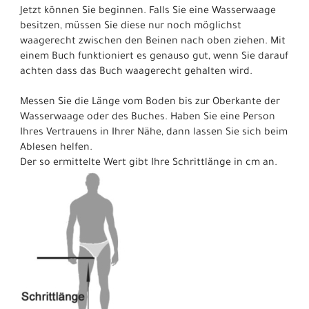
Jetzt können Sie beginnen. Falls Sie eine Wasserwaage
besitzen, müssen Sie diese nur noch möglichst
waagerecht zwischen den Beinen nach oben ziehen. Mit
einem Buch funktioniert es genauso gut, wenn Sie darauf
achten dass das Buch waagerecht gehalten wird.
Messen Sie die Länge vom Boden bis zur Oberkante der
Wasserwaage oder des Buches. Haben Sie eine Person
Ihres Vertrauens in Ihrer Nähe, dann lassen Sie sich beim
Ablesen helfen.
Der so ermittelte Wert gibt Ihre Schrittlänge in cm an.