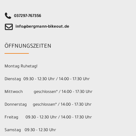
037297-767356
info@bergmann-bikeout.de
ÖFFNUNGSZEITEN
Montag Ruhetag!
Dienstag 09:30 - 12:30 Uhr / 14:00 - 17:30 Uhr
Mittwoch geschlossen* / 14:00 - 17:30 Uhr
Donnerstag geschlossen* / 14:00 - 17:30 Uhr
Freitag 09:30 - 12:30 Uhr / 14:00 - 17:30 Uhr
Samstag 09:30 - 12:30 Uhr