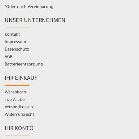
*Oder nach Vereinbarung.
UNSER UNTERNEHMEN
Kontakt
Impressum
Datenschutz
AGB
Batterieentsorgung
IHR EINKAUF
Warenkorb
Top Artikel
Versandkosten
Widerrufsrecht
IHR KONTO