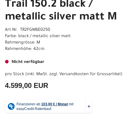
Trail 150.2 black /
metallic silver matt M
Art.Nr. TR2FGM6E0250
Farbe: black / metallic silver matt
Rahmengrösse: M
Rahmenhöhe: 42cm
Nicht verfügbar
pro Stück (inkl. MwSt. zzgl.
Versandkosten für Grossartikel
)
4.599,00 EUR