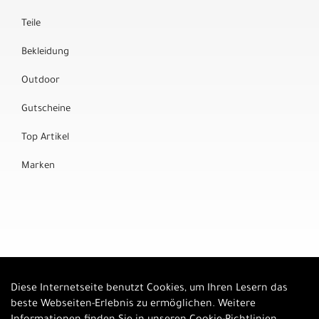
Teile
Bekleidung
Outdoor
Gutscheine
Top Artikel
Marken
Diese Internetseite benutzt Cookies, um Ihren Lesern das
Auftrag widerrufen
beste Webseiten-Erlebnis zu ermöglichen. Weitere