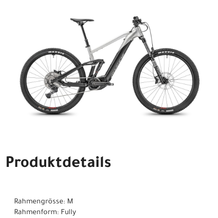
Produktdetails
Rahmengrösse: M
Rahmenform: Fully