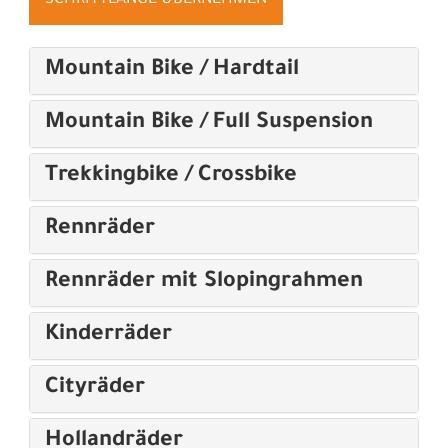
Mountain Bike / Hardtail
Mountain Bike / Full Suspension
Trekkingbike / Crossbike
Rennräder
Rennräder mit Slopingrahmen
Kinderräder
Cityräder
Hollandräder