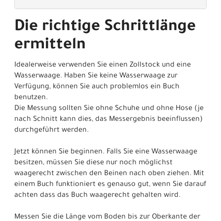
Die richtige Schrittlänge
ermitteln
Idealerweise verwenden Sie einen Zollstock und eine
Wasserwaage. Haben Sie keine Wasserwaage zur
Verfügung, können Sie auch problemlos ein Buch
benutzen.
Die Messung sollten Sie ohne Schuhe und ohne Hose (je
nach Schnitt kann dies, das Messergebnis beeinflussen)
durchgeführt werden.
Jetzt können Sie beginnen. Falls Sie eine Wasserwaage
besitzen, müssen Sie diese nur noch möglichst
waagerecht zwischen den Beinen nach oben ziehen. Mit
einem Buch funktioniert es genauso gut, wenn Sie darauf
achten dass das Buch waagerecht gehalten wird.
Messen Sie die Länge vom Boden bis zur Oberkante der