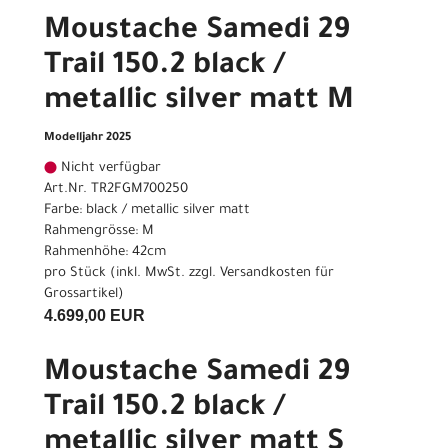
Moustache Samedi 29
Trail 150.2 black /
metallic silver matt M
Modelljahr 2025
Nicht verfügbar
Art.Nr. TR2FGM700250
Farbe: black / metallic silver matt
Rahmengrösse: M
Rahmenhöhe: 42cm
pro Stück (inkl. MwSt. zzgl.
Versandkosten für
Grossartikel
)
4.699,00 EUR
Moustache Samedi 29
Trail 150.2 black /
metallic silver matt S