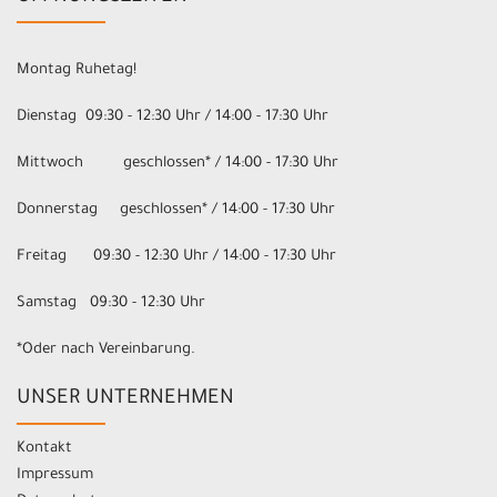
Montag Ruhetag!
Dienstag 09:30 - 12:30 Uhr / 14:00 - 17:30 Uhr
Mittwoch geschlossen* / 14:00 - 17:30 Uhr
Donnerstag geschlossen* / 14:00 - 17:30 Uhr
Freitag 09:30 - 12:30 Uhr / 14:00 - 17:30 Uhr
Samstag 09:30 - 12:30 Uhr
*Oder nach Vereinbarung.
UNSER UNTERNEHMEN
Kontakt
Impressum