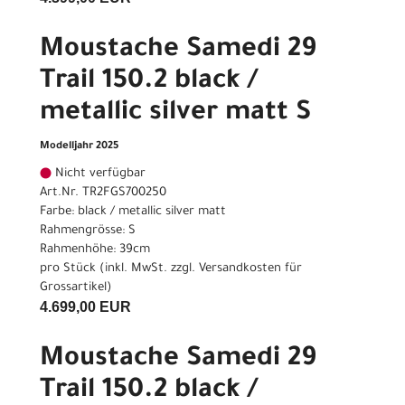
Moustache Samedi 29
Trail 150.2 black /
metallic silver matt S
Modelljahr 2025
Nicht verfügbar
Art.Nr. TR2FGS700250
Farbe: black / metallic silver matt
Rahmengrösse: S
Rahmenhöhe: 39cm
pro Stück (inkl. MwSt. zzgl.
Versandkosten für
Grossartikel
)
4.699,00 EUR
Moustache Samedi 29
Trail 150.2 black /