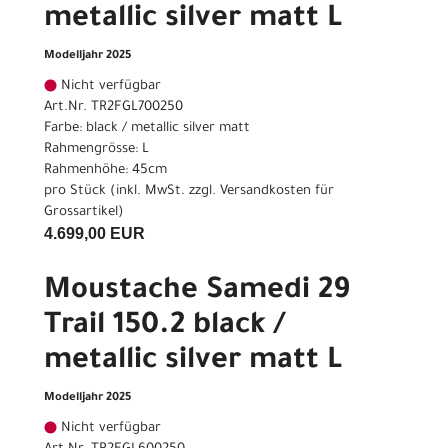
metallic silver matt L
Modelljahr 2025
Nicht verfügbar
Art.Nr. TR2FGL700250
Farbe: black / metallic silver matt
Rahmengrösse: L
Rahmenhöhe: 45cm
pro Stück (inkl. MwSt. zzgl.
Versandkosten für
Grossartikel
)
4.699,00 EUR
Moustache Samedi 29
Trail 150.2 black /
metallic silver matt L
Modelljahr 2025
Nicht verfügbar