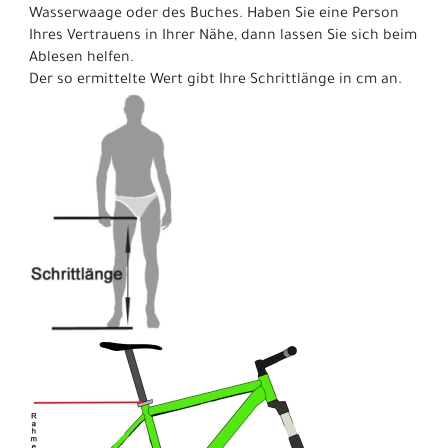
Wasserwaage oder des Buches. Haben Sie eine Person
Ihres Vertrauens in Ihrer Nähe, dann lassen Sie sich beim
Ablesen helfen.
Der so ermittelte Wert gibt Ihre Schrittlänge in cm an.