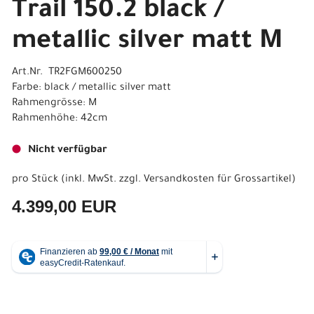
Trail 150.2 black /
metallic silver matt M
Art.Nr. TR2FGM600250
Farbe: black / metallic silver matt
Rahmengrösse: M
Rahmenhöhe: 42cm
Nicht verfügbar
pro Stück (inkl. MwSt. zzgl.
Versandkosten für Grossartikel
)
4.399,00 EUR