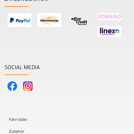
ZAHLUNGSARTEN
SOCIAL MEDIA
Fahrräder
Zubehör