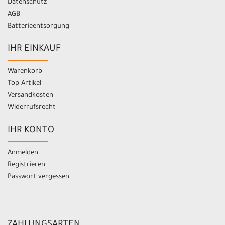
Datenschutz
AGB
Batterieentsorgung
IHR EINKAUF
Warenkorb
Top Artikel
Versandkosten
Widerrufsrecht
IHR KONTO
Anmelden
Registrieren
Passwort vergessen