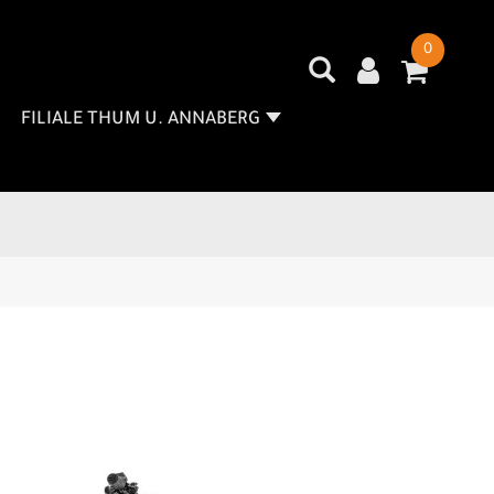
0
FILIALE THUM U. ANNABERG