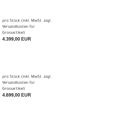
pro Stück (inkl. MwSt. zzgl.
Versandkosten für
Grossartikel
)
4.399,00 EUR
pro Stück (inkl. MwSt. zzgl.
Versandkosten für
Grossartikel
)
4.699,00 EUR