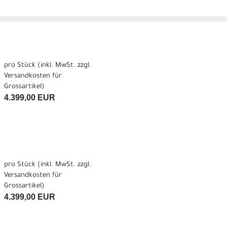
pro Stück (inkl. MwSt. zzgl.
Versandkosten für
Grossartikel
)
4.399,00 EUR
pro Stück (inkl. MwSt. zzgl.
Versandkosten für
Grossartikel
)
4.399,00 EUR