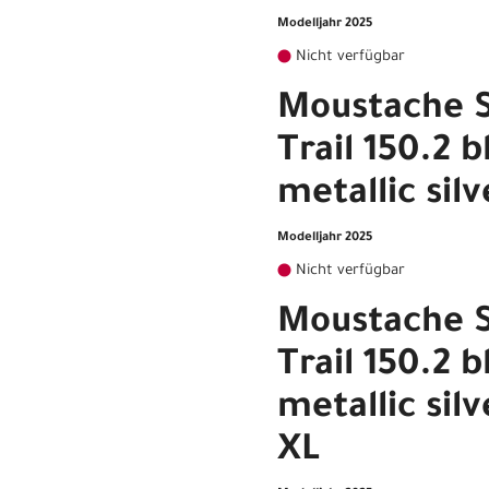
Modelljahr 2025
Nicht verfügbar
Moustache 
Trail 150.2 b
metallic sil
Modelljahr 2025
Nicht verfügbar
Moustache 
Trail 150.2 b
metallic sil
XL