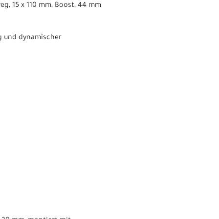
weg, 15 x 110 mm, Boost, 44 mm
ng und dynamischer