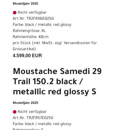
Modelljahr 2025
Nicht verfügbar
Art.Nr. TR2FRX6E0250
Farbe: black / metallic red glossy
Rahmengrösse: XL
Rahmenhöhe: 48cm
pro Stück (inkl. MwSt. zzgl.
Versandkosten für
Grossartikel
)
4.599,00 EUR
Moustache Samedi 29
Trail 150.2 black /
metallic red glossy S
Modelljahr 2025
Nicht verfügbar
Art.Nr. TR2FRS7E0250
Farbe: black / metallic red glossy