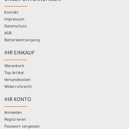
UNSER UNTERNEHMEN
Kontakt
Impressum
Datenschutz
AGB
Batterieentsorgung
IHR EINKAUF
Warenkorb
Top Artikel
Versandkosten
Widerrufsrecht
IHR KONTO
Anmelden
Registrieren
Passwort vergessen