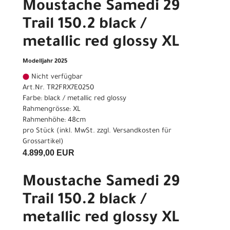
Moustache Samedi 29
Trail 150.2 black /
metallic red glossy XL
Modelljahr 2025
Nicht verfügbar
Art.Nr. TR2FRX7E0250
Farbe: black / metallic red glossy
Rahmengrösse: XL
Rahmenhöhe: 48cm
pro Stück (inkl. MwSt. zzgl.
Versandkosten für
Grossartikel
)
4.899,00 EUR
Moustache Samedi 29
Trail 150.2 black /
metallic red glossy XL