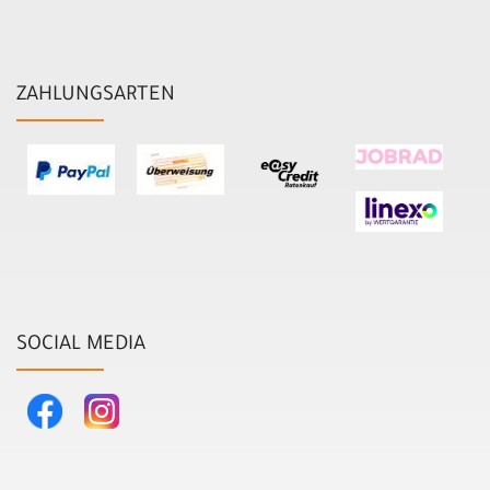
ZAHLUNGSARTEN
SOCIAL MEDIA