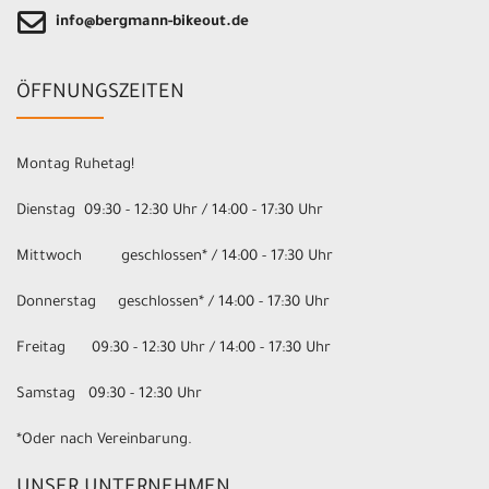
info@bergmann-bikeout.de
ÖFFNUNGSZEITEN
Montag Ruhetag!
Dienstag 09:30 - 12:30 Uhr / 14:00 - 17:30 Uhr
Mittwoch geschlossen* / 14:00 - 17:30 Uhr
Donnerstag geschlossen* / 14:00 - 17:30 Uhr
Freitag 09:30 - 12:30 Uhr / 14:00 - 17:30 Uhr
Samstag 09:30 - 12:30 Uhr
*Oder nach Vereinbarung.