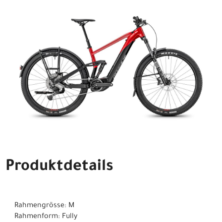
Produktdetails
Rahmengrösse: M
Rahmenform: Fully