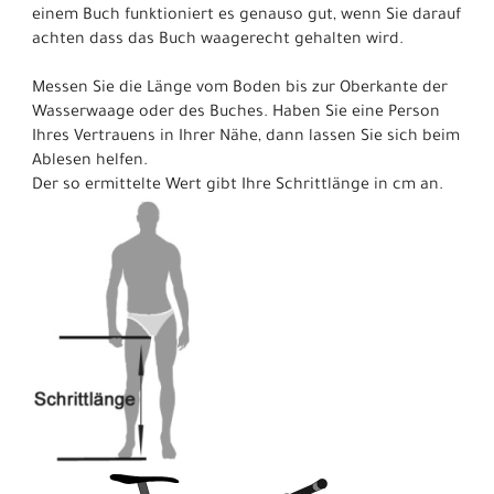
einem Buch funktioniert es genauso gut, wenn Sie darauf
achten dass das Buch waagerecht gehalten wird.
Messen Sie die Länge vom Boden bis zur Oberkante der
Wasserwaage oder des Buches. Haben Sie eine Person
Ihres Vertrauens in Ihrer Nähe, dann lassen Sie sich beim
Ablesen helfen.
Der so ermittelte Wert gibt Ihre Schrittlänge in cm an.