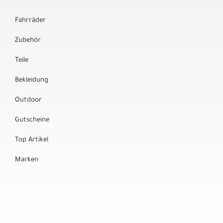
Fahrräder
Zubehör
Teile
Bekleidung
Outdoor
Gutscheine
Top Artikel
Marken