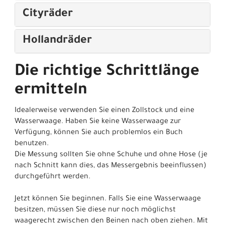
Cityräder
Hollandräder
Die richtige Schrittlänge
ermitteln
Idealerweise verwenden Sie einen Zollstock und eine
Wasserwaage. Haben Sie keine Wasserwaage zur
Verfügung, können Sie auch problemlos ein Buch
benutzen.
Die Messung sollten Sie ohne Schuhe und ohne Hose (je
nach Schnitt kann dies, das Messergebnis beeinflussen)
durchgeführt werden.
Jetzt können Sie beginnen. Falls Sie eine Wasserwaage
besitzen, müssen Sie diese nur noch möglichst
waagerecht zwischen den Beinen nach oben ziehen. Mit