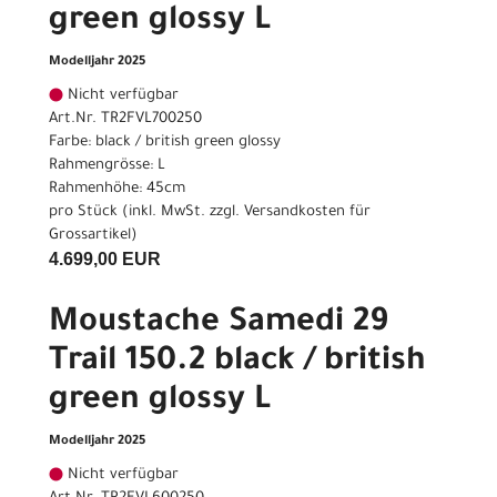
green glossy L
Modelljahr 2025
Nicht verfügbar
Art.Nr. TR2FVL700250
Farbe: black / british green glossy
Rahmengrösse: L
Rahmenhöhe: 45cm
pro Stück (inkl. MwSt. zzgl.
Versandkosten für
Grossartikel
)
4.699,00 EUR
Moustache Samedi 29
Trail 150.2 black / british
green glossy L
Modelljahr 2025
Nicht verfügbar