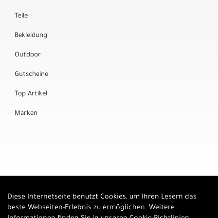
Teile
Bekleidung
Outdoor
Gutscheine
Top Artikel
Marken
Diese Internetseite benutzt Cookies, um Ihren Lesern das
Auftrag widerrufen
beste Webseiten-Erlebnis zu ermöglichen. Weitere