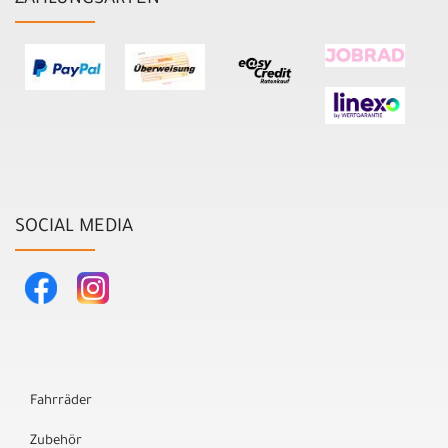
ZAHLUNGSARTEN
SOCIAL MEDIA
Fahrräder
Zubehör