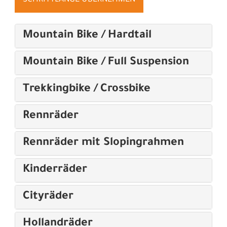
Mountain Bike / Hardtail
Mountain Bike / Full Suspension
Trekkingbike / Crossbike
Rennräder
Rennräder mit Slopingrahmen
Kinderräder
Cityräder
Hollandräder