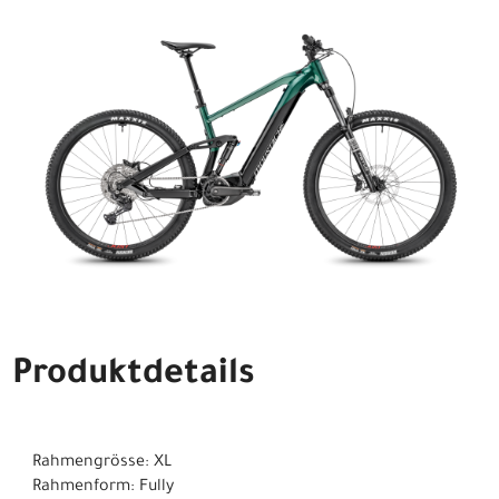
Produktdetails
Rahmengrösse: XL
Rahmenform: Fully