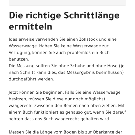
Die richtige Schrittlänge
ermitteln
Idealerweise verwenden Sie einen Zollstock und eine
Wasserwaage. Haben Sie keine Wasserwaage zur
Verfügung, können Sie auch problemlos ein Buch
benutzen.
Die Messung sollten Sie ohne Schuhe und ohne Hose (je
nach Schnitt kann dies, das Messergebnis beeinflussen)
durchgeführt werden.
Jetzt können Sie beginnen. Falls Sie eine Wasserwaage
besitzen, müssen Sie diese nur noch möglichst
waagerecht zwischen den Beinen nach oben ziehen. Mit
einem Buch funktioniert es genauso gut, wenn Sie darauf
achten dass das Buch waagerecht gehalten wird.
Messen Sie die Länge vom Boden bis zur Oberkante der