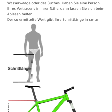
Wasserwaage oder des Buches. Haben Sie eine Person
Ihres Vertrauens in Ihrer Nähe, dann lassen Sie sich beim
Ablesen helfen.
Der so ermittelte Wert gibt Ihre Schrittlänge in cm an.