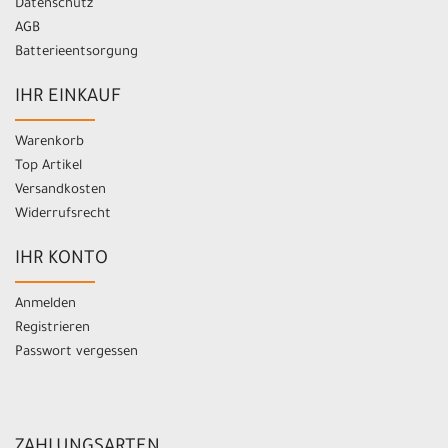
Datenschutz
AGB
Batterieentsorgung
IHR EINKAUF
Warenkorb
Top Artikel
Versandkosten
Widerrufsrecht
IHR KONTO
Anmelden
Registrieren
Passwort vergessen