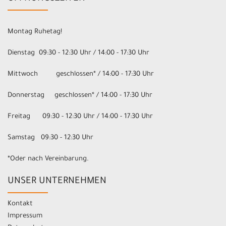
Montag Ruhetag!
Dienstag 09:30 - 12:30 Uhr / 14:00 - 17:30 Uhr
Mittwoch geschlossen* / 14:00 - 17:30 Uhr
Donnerstag geschlossen* / 14:00 - 17:30 Uhr
Freitag 09:30 - 12:30 Uhr / 14:00 - 17:30 Uhr
Samstag 09:30 - 12:30 Uhr
*Oder nach Vereinbarung.
UNSER UNTERNEHMEN
Kontakt
Impressum