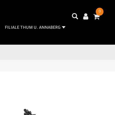
0
FILIALE THUM U. ANNABERG