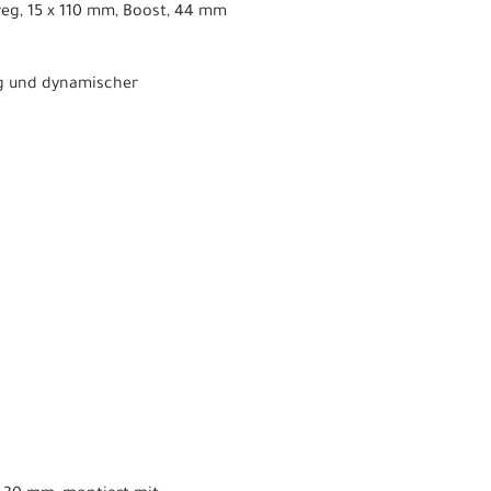
weg, 15 x 110 mm, Boost, 44 mm
ng und dynamischer