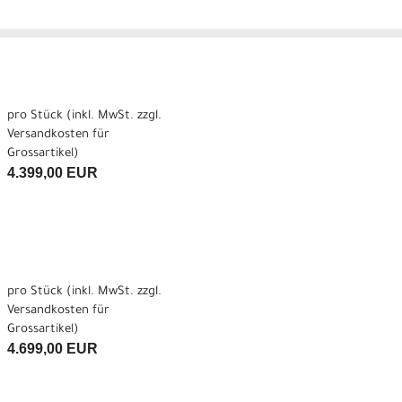
pro Stück (inkl. MwSt. zzgl.
Versandkosten für
Grossartikel
)
4.399,00 EUR
pro Stück (inkl. MwSt. zzgl.
Versandkosten für
Grossartikel
)
4.699,00 EUR