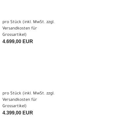
pro Stück (inkl. MwSt. zzgl.
Versandkosten für
Grossartikel
)
4.699,00 EUR
pro Stück (inkl. MwSt. zzgl.
Versandkosten für
Grossartikel
)
4.399,00 EUR