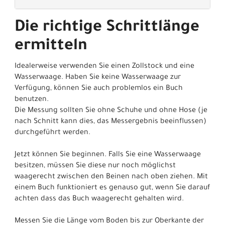
Die richtige Schrittlänge
ermitteln
Idealerweise verwenden Sie einen Zollstock und eine
Wasserwaage. Haben Sie keine Wasserwaage zur
Verfügung, können Sie auch problemlos ein Buch
benutzen.
Die Messung sollten Sie ohne Schuhe und ohne Hose (je
nach Schnitt kann dies, das Messergebnis beeinflussen)
durchgeführt werden.
Jetzt können Sie beginnen. Falls Sie eine Wasserwaage
besitzen, müssen Sie diese nur noch möglichst
waagerecht zwischen den Beinen nach oben ziehen. Mit
einem Buch funktioniert es genauso gut, wenn Sie darauf
achten dass das Buch waagerecht gehalten wird.
Messen Sie die Länge vom Boden bis zur Oberkante der