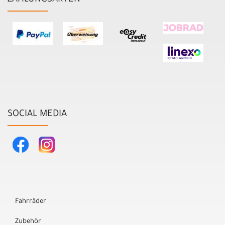
ZAHLUNGSARTEN
SOCIAL MEDIA
Fahrräder
Zubehör