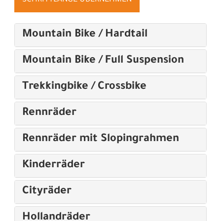
Mountain Bike / Hardtail
Mountain Bike / Full Suspension
Trekkingbike / Crossbike
Rennräder
Rennräder mit Slopingrahmen
Kinderräder
Cityräder
Hollandräder