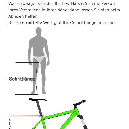
Wasserwaage oder des Buches. Haben Sie eine Person
Ihres Vertrauens in Ihrer Nähe, dann lassen Sie sich beim
Ablesen helfen.
Der so ermittelte Wert gibt Ihre Schrittlänge in cm an.