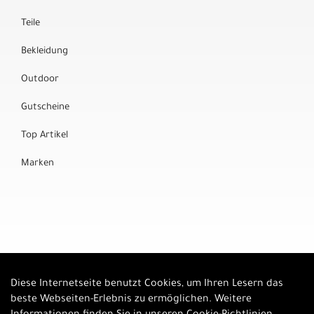
Teile
Bekleidung
Outdoor
Gutscheine
Top Artikel
Marken
Diese Internetseite benutzt Cookies, um Ihren Lesern das
Auftrag widerrufen
beste Webseiten-Erlebnis zu ermöglichen. Weitere