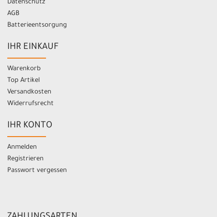
Datenschutz
AGB
Batterieentsorgung
IHR EINKAUF
Warenkorb
Top Artikel
Versandkosten
Widerrufsrecht
IHR KONTO
Anmelden
Registrieren
Passwort vergessen