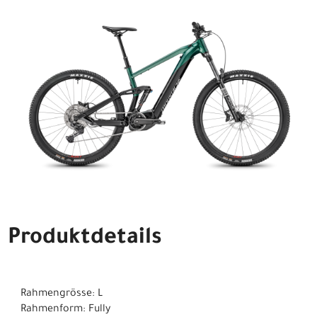
Produktdetails
Rahmengrösse: L
Rahmenform: Fully