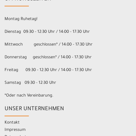
Montag Ruhetag!
Dienstag 09:30 - 12:30 Uhr / 14:00 - 17:30 Uhr
Mittwoch geschlossen* / 14:00 - 17:30 Uhr
Donnerstag geschlossen* / 14:00 - 17:30 Uhr
Freitag 09:30 - 12:30 Uhr / 14:00 - 17:30 Uhr
Samstag 09:30 - 12:30 Uhr
*Oder nach Vereinbarung.
UNSER UNTERNEHMEN
Kontakt
Impressum