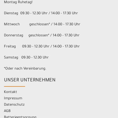
Montag Ruhetag!
Dienstag 09:30 - 12:30 Uhr / 14:00 - 17:30 Uhr
Mittwoch geschlossen* / 14:00 - 17:30 Uhr
Donnerstag geschlossen* / 14:00 - 17:30 Uhr
Freitag 09:30 - 12:30 Uhr / 14:00 - 17:30 Uhr
Samstag 09:30 - 12:30 Uhr
*Oder nach Vereinbarung.
UNSER UNTERNEHMEN
Kontakt
Impressum
Datenschutz
AGB
Batterieentsorgung