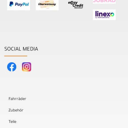
SOCIAL MEDIA
Fahrräder
Zubehör
Teile