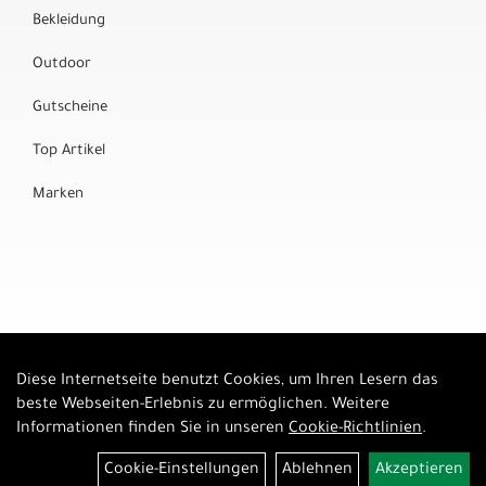
Bekleidung
Outdoor
Gutscheine
Top Artikel
Marken
Diese Internetseite benutzt Cookies, um Ihren Lesern das
Auftrag widerrufen
beste Webseiten-Erlebnis zu ermöglichen. Weitere
Informationen finden Sie in unseren
Cookie-Richtlinien
.
Cookie-Einstellungen
Ablehnen
Akzeptieren