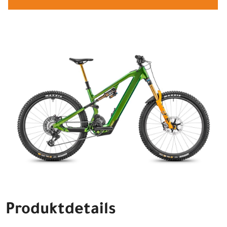
Produktdetails