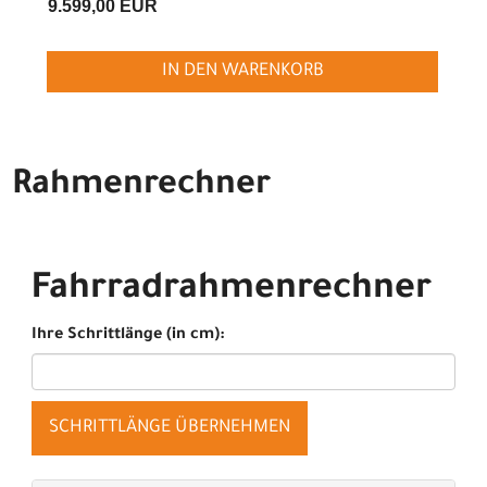
9.599,00 EUR
IN DEN WARENKORB
Rahmenrechner
Fahrradrahmenrechner
Ihre Schrittlänge (in cm):
SCHRITTLÄNGE ÜBERNEHMEN