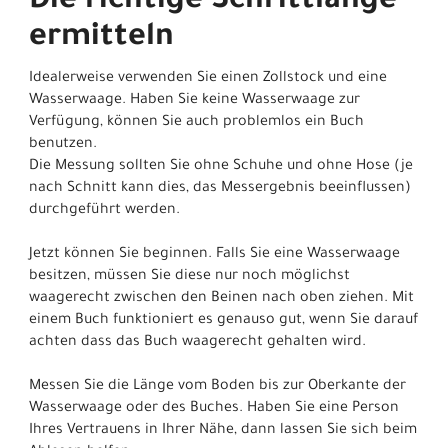
Die richtige Schrittlänge
ermitteln
Idealerweise verwenden Sie einen Zollstock und eine
Wasserwaage. Haben Sie keine Wasserwaage zur
Verfügung, können Sie auch problemlos ein Buch
benutzen.
Die Messung sollten Sie ohne Schuhe und ohne Hose (je
nach Schnitt kann dies, das Messergebnis beeinflussen)
durchgeführt werden.
Jetzt können Sie beginnen. Falls Sie eine Wasserwaage
besitzen, müssen Sie diese nur noch möglichst
waagerecht zwischen den Beinen nach oben ziehen. Mit
einem Buch funktioniert es genauso gut, wenn Sie darauf
achten dass das Buch waagerecht gehalten wird.
Messen Sie die Länge vom Boden bis zur Oberkante der
Wasserwaage oder des Buches. Haben Sie eine Person
Ihres Vertrauens in Ihrer Nähe, dann lassen Sie sich beim