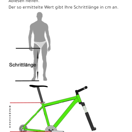
Ablesen helfen.
Der so ermittelte Wert gibt Ihre Schrittlänge in cm an.