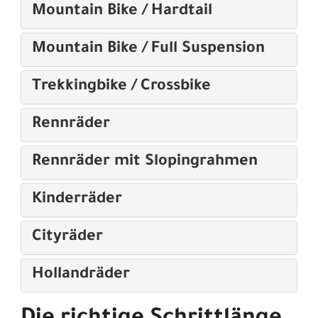
Mountain Bike / Hardtail
Mountain Bike / Full Suspension
Trekkingbike / Crossbike
Rennräder
Rennräder mit Slopingrahmen
Kinderräder
Cityräder
Hollandräder