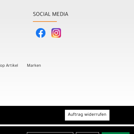
SOCIAL MEDIA
op Artikel
Marken
Auftrag widerrufen