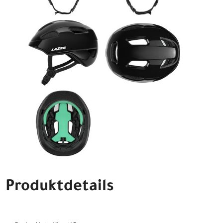
Produktdetails