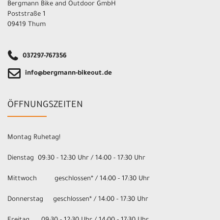
Bergmann Bike and Outdoor GmbH
Poststraße 1
09419 Thum
037297-767356
info@bergmann-bikeout.de
ÖFFNUNGSZEITEN
Montag Ruhetag!
Dienstag 09:30 - 12:30 Uhr / 14:00 - 17:30 Uhr
Mittwoch geschlossen* / 14:00 - 17:30 Uhr
Donnerstag geschlossen* / 14:00 - 17:30 Uhr