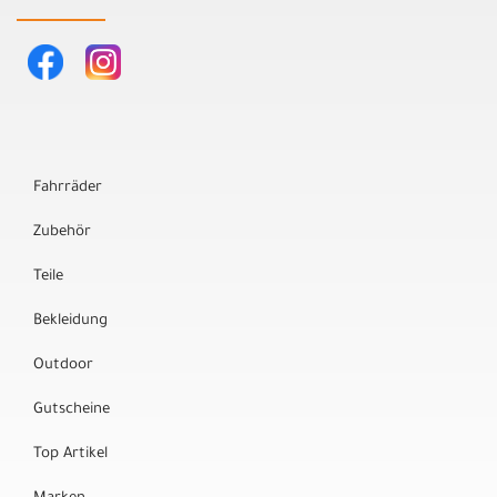
Fahrräder
Zubehör
Teile
Bekleidung
Outdoor
Gutscheine
Top Artikel