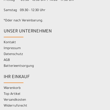
Freitag 09:30 - 12:30 Uhr / 14:00 - 17:30 Uhr
Samstag 09:30 - 12:30 Uhr
*Oder nach Vereinbarung.
UNSER UNTERNEHMEN
Kontakt
Impressum
Datenschutz
AGB
Batterieentsorgung
IHR EINKAUF
Warenkorb
Top Artikel
Versandkosten
Widerrufsrecht