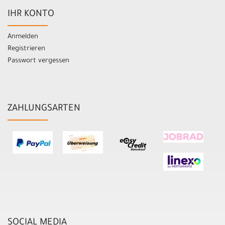
IHR KONTO
Anmelden
Registrieren
Passwort vergessen
ZAHLUNGSARTEN
SOCIAL MEDIA