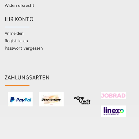
Widerrufsrecht
IHR KONTO
Anmelden
Registrieren
Passwort vergessen
ZAHLUNGSARTEN