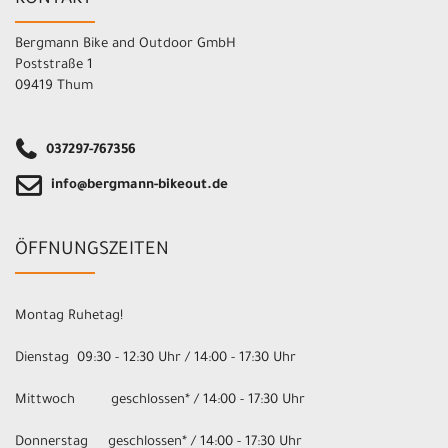
KONTAKT
Bergmann Bike and Outdoor GmbH
Poststraße 1
09419 Thum
037297-767356
info@bergmann-bikeout.de
ÖFFNUNGSZEITEN
Montag Ruhetag!
Dienstag 09:30 - 12:30 Uhr / 14:00 - 17:30 Uhr
Mittwoch geschlossen* / 14:00 - 17:30 Uhr
Donnerstag geschlossen* / 14:00 - 17:30 Uhr