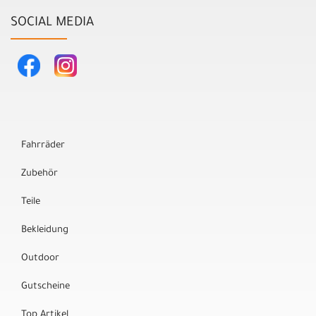
SOCIAL MEDIA
Fahrräder
Zubehör
Teile
Bekleidung
Outdoor
Gutscheine
Top Artikel