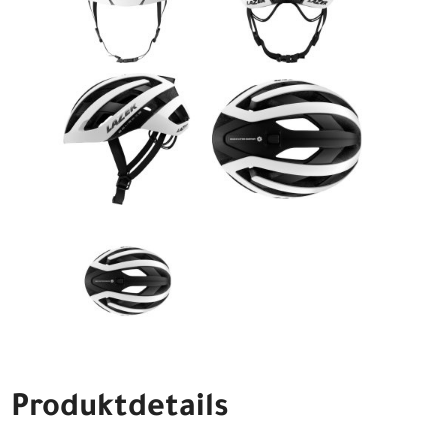
Produktdetails