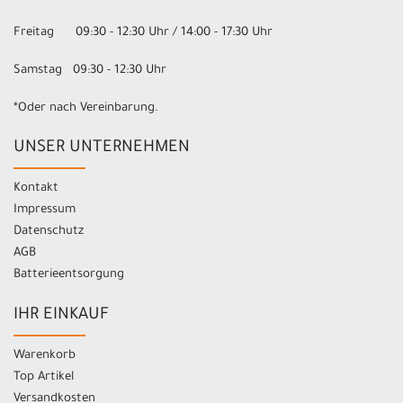
Freitag 09:30 - 12:30 Uhr / 14:00 - 17:30 Uhr
Samstag 09:30 - 12:30 Uhr
*Oder nach Vereinbarung.
UNSER UNTERNEHMEN
Kontakt
Impressum
Datenschutz
AGB
Batterieentsorgung
IHR EINKAUF
Warenkorb
Top Artikel
Versandkosten