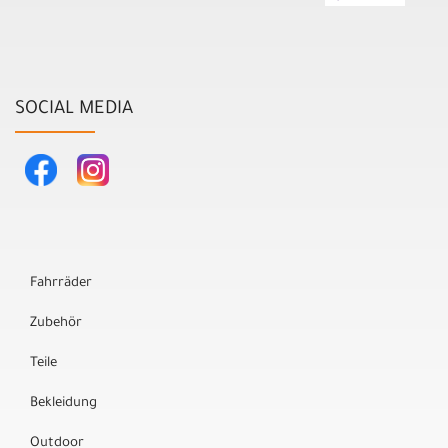
SOCIAL MEDIA
Fahrräder
Zubehör
Teile
Bekleidung
Outdoor