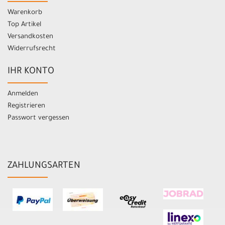
Warenkorb
Top Artikel
Versandkosten
Widerrufsrecht
IHR KONTO
Anmelden
Registrieren
Passwort vergessen
ZAHLUNGSARTEN