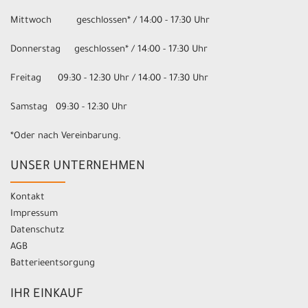
Mittwoch geschlossen* / 14:00 - 17:30 Uhr
Donnerstag geschlossen* / 14:00 - 17:30 Uhr
Freitag 09:30 - 12:30 Uhr / 14:00 - 17:30 Uhr
Samstag 09:30 - 12:30 Uhr
*Oder nach Vereinbarung.
UNSER UNTERNEHMEN
Kontakt
Impressum
Datenschutz
AGB
Batterieentsorgung
IHR EINKAUF