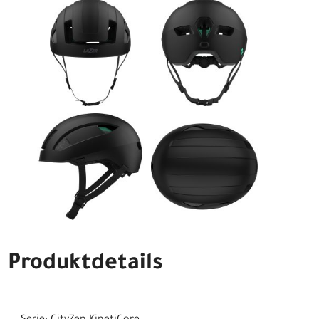
Produktdetails