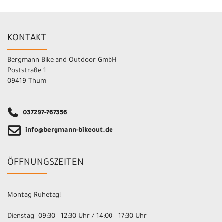
KONTAKT
Bergmann Bike and Outdoor GmbH
Poststraße 1
09419 Thum
037297-767356
info@bergmann-bikeout.de
ÖFFNUNGSZEITEN
Montag Ruhetag!
Dienstag 09:30 - 12:30 Uhr / 14:00 - 17:30 Uhr