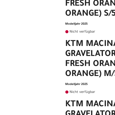
FRESH ORAN
ORANGE) S/
Modelljahr 2025
Nicht verfügbar
KTM MACIN
GRAVELATOR
FRESH ORAN
ORANGE) M/
Modelljahr 2025
Nicht verfügbar
KTM MACIN