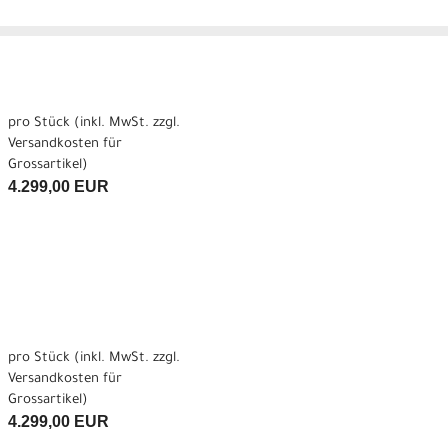
pro Stück (inkl. MwSt. zzgl.
Versandkosten für
Grossartikel
)
4.299,00 EUR
pro Stück (inkl. MwSt. zzgl.
Versandkosten für
Grossartikel
)
4.299,00 EUR