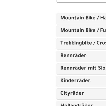
Mountain Bike / Ha
Mountain Bike / Fu
Trekkingbike / Cro
Rennräder
Rennräder mit Sl
Kinderräder
Cityräder