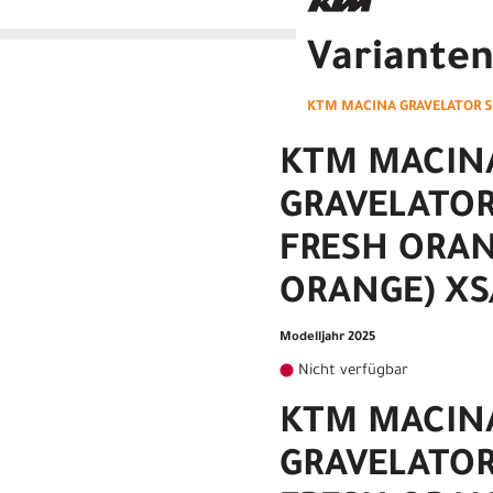
Variante
KTM MACINA GRAVELATOR SX
KTM MACIN
GRAVELATOR
FRESH ORAN
ORANGE) XS
Modelljahr 2025
Nicht verfügbar
KTM MACIN
GRAVELATOR