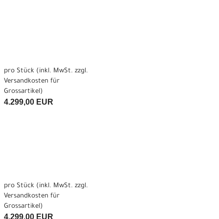
pro Stück (inkl. MwSt. zzgl.
Versandkosten für
Grossartikel
)
4.299,00 EUR
pro Stück (inkl. MwSt. zzgl.
Versandkosten für
Grossartikel
)
4.299,00 EUR