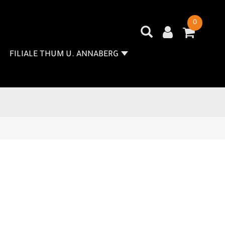
0
FILIALE THUM U. ANNABERG