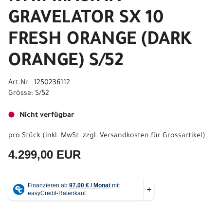
GRAVELATOR SX 10
FRESH ORANGE (DARK
ORANGE) S/52
Art.Nr. 1250236112
Grösse: S/52
Nicht verfügbar
pro Stück (inkl. MwSt. zzgl.
Versandkosten für Grossartikel
)
4.299,00 EUR