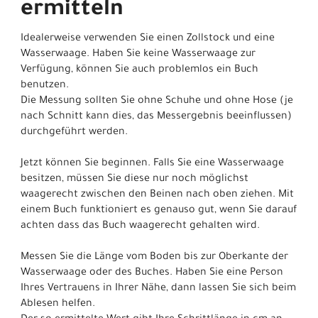
ermitteln
Idealerweise verwenden Sie einen Zollstock und eine
Wasserwaage. Haben Sie keine Wasserwaage zur
Verfügung, können Sie auch problemlos ein Buch
benutzen.
Die Messung sollten Sie ohne Schuhe und ohne Hose (je
nach Schnitt kann dies, das Messergebnis beeinflussen)
durchgeführt werden.
Jetzt können Sie beginnen. Falls Sie eine Wasserwaage
besitzen, müssen Sie diese nur noch möglichst
waagerecht zwischen den Beinen nach oben ziehen. Mit
einem Buch funktioniert es genauso gut, wenn Sie darauf
achten dass das Buch waagerecht gehalten wird.
Messen Sie die Länge vom Boden bis zur Oberkante der
Wasserwaage oder des Buches. Haben Sie eine Person
Ihres Vertrauens in Ihrer Nähe, dann lassen Sie sich beim
Ablesen helfen.