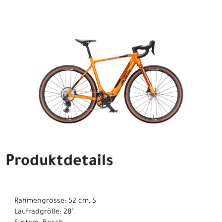
Produktdetails
Rahmengrösse: 52 cm, S
Laufradgröße: 28"