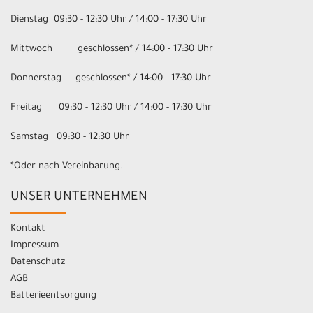
Dienstag 09:30 - 12:30 Uhr / 14:00 - 17:30 Uhr
Mittwoch geschlossen* / 14:00 - 17:30 Uhr
Donnerstag geschlossen* / 14:00 - 17:30 Uhr
Freitag 09:30 - 12:30 Uhr / 14:00 - 17:30 Uhr
Samstag 09:30 - 12:30 Uhr
*Oder nach Vereinbarung.
UNSER UNTERNEHMEN
Kontakt
Impressum
Datenschutz
AGB
Batterieentsorgung