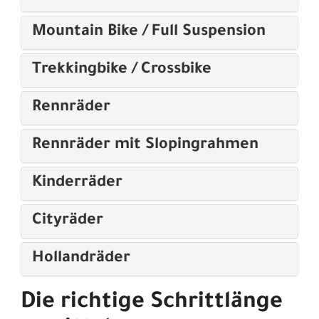
Mountain Bike / Full Suspension
Trekkingbike / Crossbike
Rennräder
Rennräder mit Slopingrahmen
Kinderräder
Cityräder
Hollandräder
Die richtige Schrittlänge