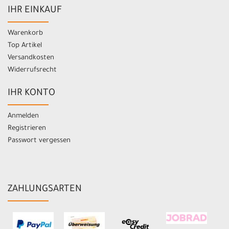
IHR EINKAUF
Warenkorb
Top Artikel
Versandkosten
Widerrufsrecht
IHR KONTO
Anmelden
Registrieren
Passwort vergessen
ZAHLUNGSARTEN