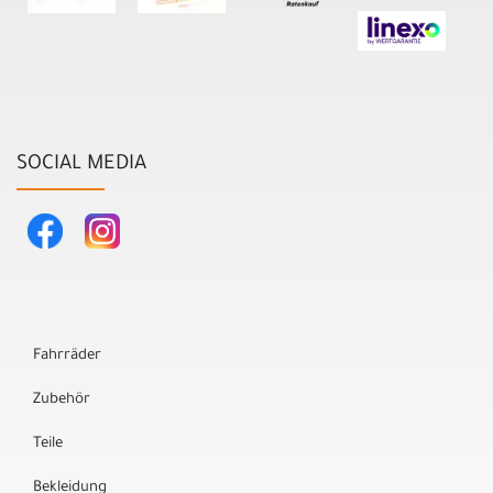
SOCIAL MEDIA
Fahrräder
Zubehör
Teile
Bekleidung