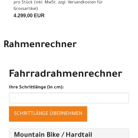
pro Stück (inkl. MwSt. zzgl.
Versandkosten für
Grossartikel
)
4.299,00 EUR
Rahmenrechner
Fahrradrahmenrechner
Ihre Schrittlänge (in cm):
SCHRITTLÄNGE ÜBERNEHMEN
Mountain Bike / Hardtail