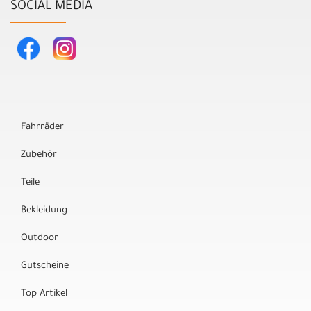
SOCIAL MEDIA
Fahrräder
Zubehör
Teile
Bekleidung
Outdoor
Gutscheine
Top Artikel