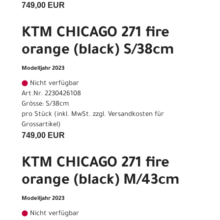
749,00 EUR
KTM CHICAGO 271 fire
orange (black) S/38cm
Modelljahr 2023
Nicht verfügbar
Art.Nr. 2230426108
Grösse: S/38cm
pro Stück (inkl. MwSt. zzgl.
Versandkosten für
Grossartikel
)
749,00 EUR
KTM CHICAGO 271 fire
orange (black) M/43cm
Modelljahr 2023
Nicht verfügbar