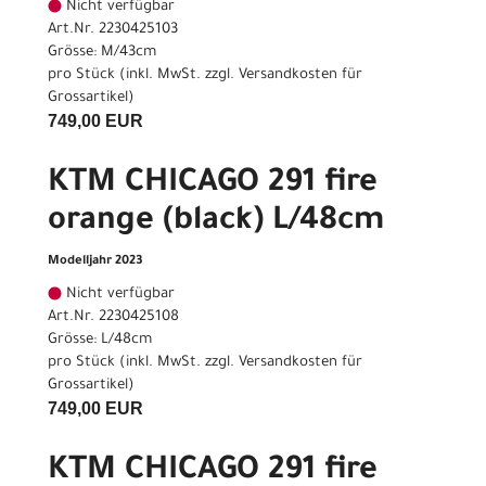
Nicht verfügbar
Art.Nr. 2230425103
Grösse: M/43cm
pro Stück (inkl. MwSt. zzgl.
Versandkosten für
Grossartikel
)
749,00 EUR
KTM CHICAGO 291 fire
orange (black) L/48cm
Modelljahr 2023
Nicht verfügbar
Art.Nr. 2230425108
Grösse: L/48cm
pro Stück (inkl. MwSt. zzgl.
Versandkosten für
Grossartikel
)
749,00 EUR
KTM CHICAGO 291 fire