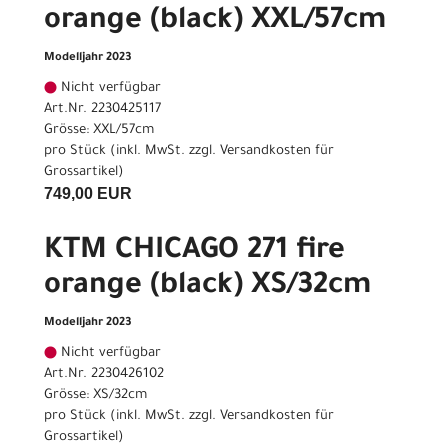
orange (black) XXL/57cm
Modelljahr 2023
Nicht verfügbar
Art.Nr. 2230425117
Grösse: XXL/57cm
pro Stück (inkl. MwSt. zzgl.
Versandkosten für
Grossartikel
)
749,00 EUR
KTM CHICAGO 271 fire
orange (black) XS/32cm
Modelljahr 2023
Nicht verfügbar
Art.Nr. 2230426102
Grösse: XS/32cm
pro Stück (inkl. MwSt. zzgl.
Versandkosten für
Grossartikel
)