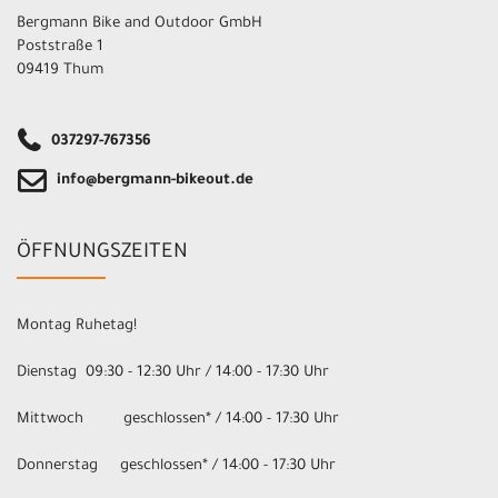
Bergmann Bike and Outdoor GmbH
Poststraße 1
09419 Thum
037297-767356
info@bergmann-bikeout.de
ÖFFNUNGSZEITEN
Montag Ruhetag!
Dienstag 09:30 - 12:30 Uhr / 14:00 - 17:30 Uhr
Mittwoch geschlossen* / 14:00 - 17:30 Uhr
Donnerstag geschlossen* / 14:00 - 17:30 Uhr