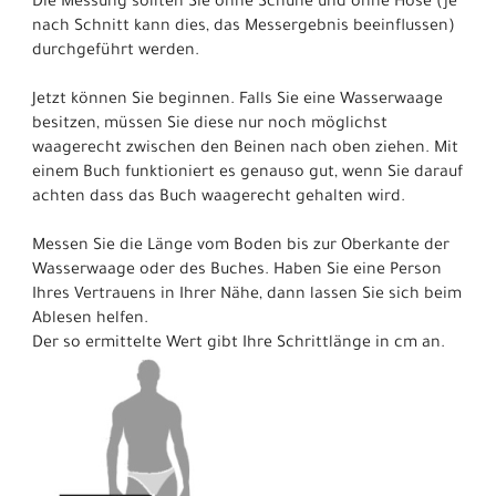
Die Messung sollten Sie ohne Schuhe und ohne Hose (je
nach Schnitt kann dies, das Messergebnis beeinflussen)
durchgeführt werden.
Jetzt können Sie beginnen. Falls Sie eine Wasserwaage
besitzen, müssen Sie diese nur noch möglichst
waagerecht zwischen den Beinen nach oben ziehen. Mit
einem Buch funktioniert es genauso gut, wenn Sie darauf
achten dass das Buch waagerecht gehalten wird.
Messen Sie die Länge vom Boden bis zur Oberkante der
Wasserwaage oder des Buches. Haben Sie eine Person
Ihres Vertrauens in Ihrer Nähe, dann lassen Sie sich beim
Ablesen helfen.
Der so ermittelte Wert gibt Ihre Schrittlänge in cm an.