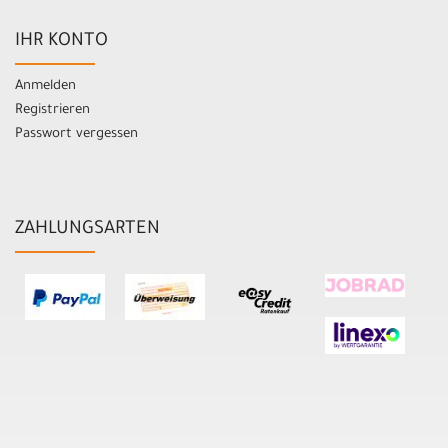
IHR KONTO
Anmelden
Registrieren
Passwort vergessen
ZAHLUNGSARTEN