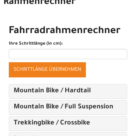
Rahmenrechner
Fahrradrahmenrechner
Ihre Schrittlänge (in cm):
SCHRITTLÄNGE ÜBERNEHMEN
Mountain Bike / Hardtail
Mountain Bike / Full Suspension
Trekkingbike / Crossbike