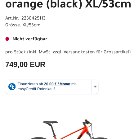
orange (black) XL/53cm
Art.Nr. 2230425113
Grösse: XL/53cm
Nicht verfügbar
pro Stück (inkl. MwSt. zzgl.
Versandkosten für Grossartikel
)
749,00 EUR