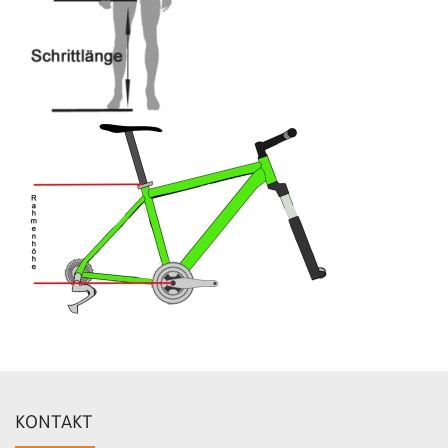
KONTAKT