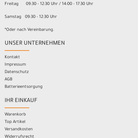
Freitag 09:30 - 12:30 Uhr / 14:00 - 17:30 Uhr
Samstag 09:30 - 12:30 Uhr
*Oder nach Vereinbarung.
UNSER UNTERNEHMEN
Kontakt
Impressum
Datenschutz
AGB
Batterieentsorgung
IHR EINKAUF
Warenkorb
Top Artikel
Versandkosten
Widerrufsrecht