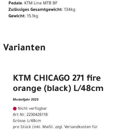
Pedale
: KTM Line MTB BF
Zulässiges Gesamtgewicht
: 134kg
Gewicht
: 15.1kg
Varianten
KTM CHICAGO 271 fire
orange (black) L/48cm
Modelljahr 2023
Nicht verfügbar
Art.Nr. 2230426118
Grösse: L/48cm
pro Stück (inkl. MwSt. zzgl.
Versandkosten für