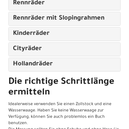
Rennräder
Rennräder mit Slopingrahmen
Kinderräder
Cityräder
Hollandräder
Die richtige Schrittlänge
ermitteln
Idealerweise verwenden Sie einen Zollstock und eine
Wasserwaage. Haben Sie keine Wasserwaage zur
Verfügung, können Sie auch problemlos ein Buch
benutzen.