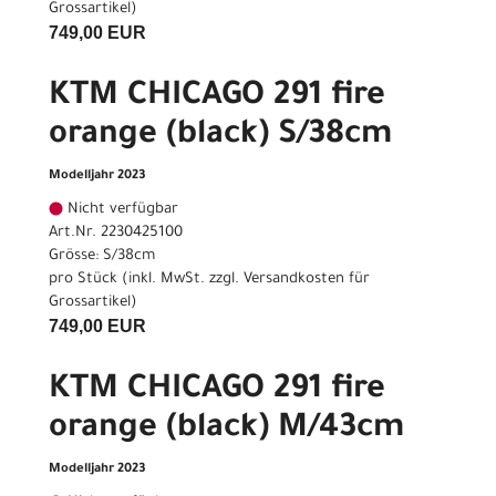
Grossartikel
)
749,00 EUR
KTM CHICAGO 291 fire
orange (black) S/38cm
Modelljahr 2023
Nicht verfügbar
Art.Nr. 2230425100
Grösse: S/38cm
pro Stück (inkl. MwSt. zzgl.
Versandkosten für
Grossartikel
)
749,00 EUR
KTM CHICAGO 291 fire
orange (black) M/43cm
Modelljahr 2023