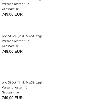
Versandkosten für
Grossartikel
)
749,00 EUR
pro Stück (inkl. MwSt. zzgl.
Versandkosten für
Grossartikel
)
749,00 EUR
pro Stück (inkl. MwSt. zzgl.
Versandkosten für
Grossartikel
)
749,00 EUR