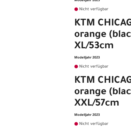
Modelljahr 2023
Nicht verfügbar
KTM CHICAGO
orange (blac
XL/53cm
Modelljahr 2023
Nicht verfügbar
KTM CHICAGO
orange (blac
XXL/57cm
Modelljahr 2023
Nicht verfügbar