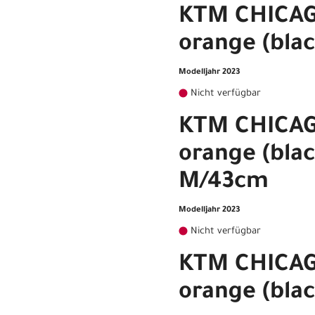
KTM CHICAGO
orange (bla
Modelljahr 2023
Nicht verfügbar
KTM CHICAGO
orange (blac
M/43cm
Modelljahr 2023
Nicht verfügbar
KTM CHICAGO
orange (bla