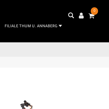
0
FILIALE THUM U. ANNABERG