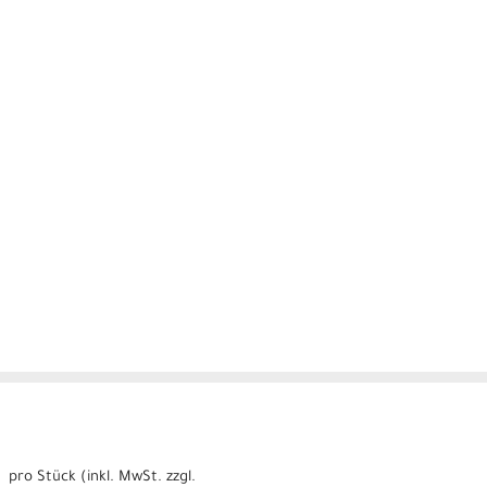
pro Stück (inkl. MwSt. zzgl.