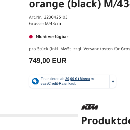
orange (black) M/4
Art.Nr. 2230425103
Grösse: M/43cm
Nicht verfügbar
pro Stück (inkl. MwSt. zzgl.
Versandkosten für Gros
749,00 EUR
Produktde