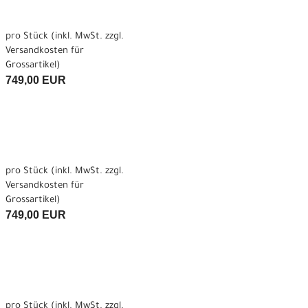
pro Stück (inkl. MwSt. zzgl.
Versandkosten für
Grossartikel
)
749,00 EUR
pro Stück (inkl. MwSt. zzgl.
Versandkosten für
Grossartikel
)
749,00 EUR
pro Stück (inkl. MwSt. zzgl.