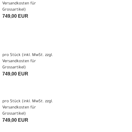
Versandkosten für
Grossartikel
)
749,00 EUR
pro Stück (inkl. MwSt. zzgl.
Versandkosten für
Grossartikel
)
749,00 EUR
pro Stück (inkl. MwSt. zzgl.
Versandkosten für
Grossartikel
)
749,00 EUR