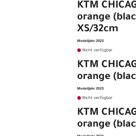
KTM CHICAGO
orange (blac
XS/32cm
Modelljahr 2023
Nicht verfügbar
KTM CHICAGO
orange (bla
Modelljahr 2023
Nicht verfügbar
KTM CHICAGO
orange (bla