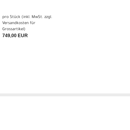
pro Stück (inkl. MwSt. zzgl.
Versandkosten für
Grossartikel
)
749,00 EUR