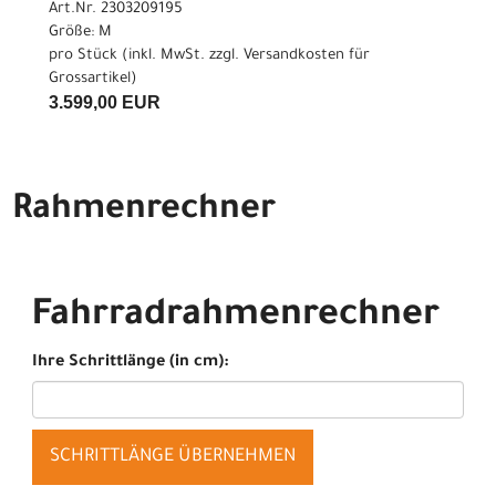
Art.Nr. 2303209195
Größe: M
pro Stück (inkl. MwSt. zzgl.
Versandkosten für
Grossartikel
)
3.599,00 EUR
Rahmenrechner
Fahrradrahmenrechner
Ihre Schrittlänge (in cm):
SCHRITTLÄNGE ÜBERNEHMEN