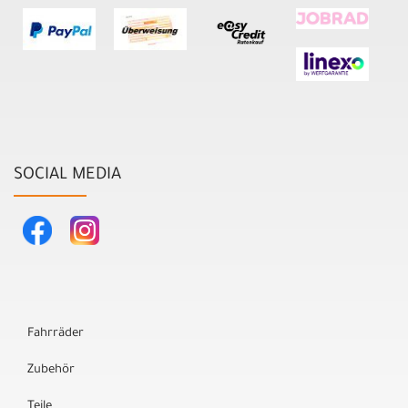
SOCIAL MEDIA
Fahrräder
Zubehör
Teile