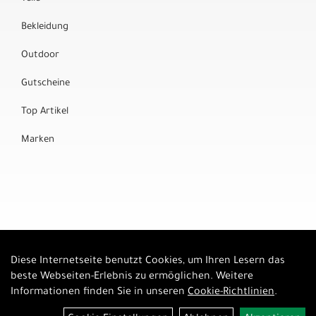
Bekleidung
Outdoor
Gutscheine
Top Artikel
Marken
Diese Internetseite benutzt Cookies, um Ihren Lesern das
Auftrag widerrufen
beste Webseiten-Erlebnis zu ermöglichen. Weitere
Informationen finden Sie in unseren
Cookie-Richtlinien
.