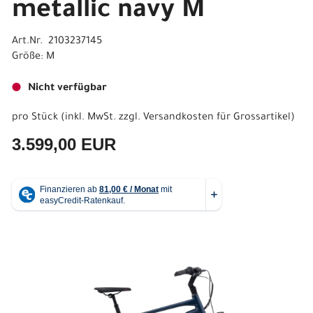
metallic navy M
Art.Nr. 2103237145
Größe: M
Nicht verfügbar
pro Stück (inkl. MwSt. zzgl.
Versandkosten für Grossartikel
)
3.599,00 EUR