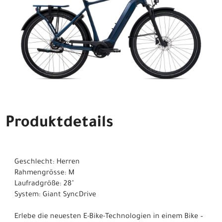
Produktdetails
Geschlecht: Herren
Rahmengrösse: M
Laufradgröße: 28"
System: Giant SyncDrive
Erlebe die neuesten E-Bike-Technologien in einem Bike –