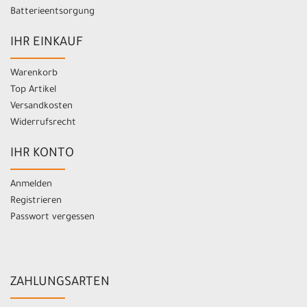
Batterieentsorgung
IHR EINKAUF
Warenkorb
Top Artikel
Versandkosten
Widerrufsrecht
IHR KONTO
Anmelden
Registrieren
Passwort vergessen
ZAHLUNGSARTEN