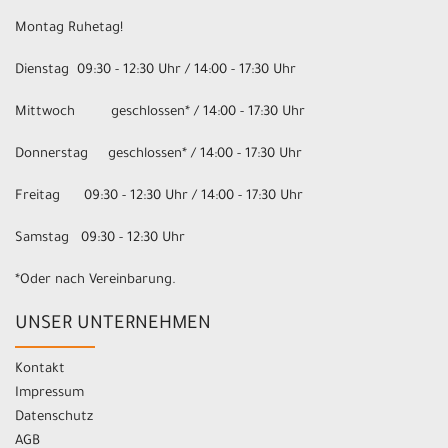
Montag Ruhetag!
Dienstag 09:30 - 12:30 Uhr / 14:00 - 17:30 Uhr
Mittwoch geschlossen* / 14:00 - 17:30 Uhr
Donnerstag geschlossen* / 14:00 - 17:30 Uhr
Freitag 09:30 - 12:30 Uhr / 14:00 - 17:30 Uhr
Samstag 09:30 - 12:30 Uhr
*Oder nach Vereinbarung.
UNSER UNTERNEHMEN
Kontakt
Impressum
Datenschutz
AGB