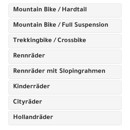
Mountain Bike / Hardtail
Mountain Bike / Full Suspension
Trekkingbike / Crossbike
Rennräder
Rennräder mit Slopingrahmen
Kinderräder
Cityräder
Hollandräder