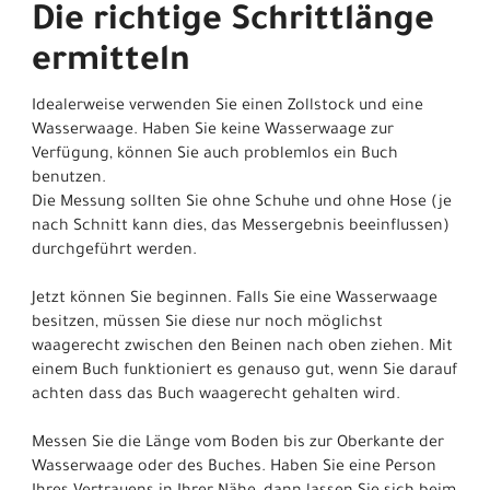
Die richtige Schrittlänge
ermitteln
Idealerweise verwenden Sie einen Zollstock und eine
Wasserwaage. Haben Sie keine Wasserwaage zur
Verfügung, können Sie auch problemlos ein Buch
benutzen.
Die Messung sollten Sie ohne Schuhe und ohne Hose (je
nach Schnitt kann dies, das Messergebnis beeinflussen)
durchgeführt werden.
Jetzt können Sie beginnen. Falls Sie eine Wasserwaage
besitzen, müssen Sie diese nur noch möglichst
waagerecht zwischen den Beinen nach oben ziehen. Mit
einem Buch funktioniert es genauso gut, wenn Sie darauf
achten dass das Buch waagerecht gehalten wird.
Messen Sie die Länge vom Boden bis zur Oberkante der
Wasserwaage oder des Buches. Haben Sie eine Person