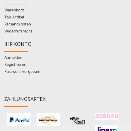
Warenkorb
Top Artikel
Versandkosten
Widerrufsrecht
IHR KONTO
Anmelden
Registrieren
Passwort vergessen
ZAHLUNGSARTEN