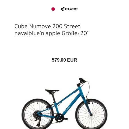
Cube Numove 200 Street
navalblue'n'apple Größe: 20"
579,00 EUR