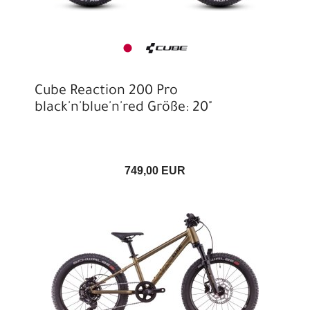
Cube Reaction 200 Pro
black'n'blue'n'red Größe: 20"
749,00 EUR