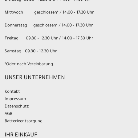
Mittwoch geschlossen* / 14:00 - 17:30 Uhr
Donnerstag geschlossen* / 14:00 - 17:30 Uhr
Freitag 09:30 - 12:30 Uhr / 14:00 - 17:30 Uhr
Samstag 09:30 - 12:30 Uhr
*Oder nach Vereinbarung.
UNSER UNTERNEHMEN
Kontakt
Impressum
Datenschutz
AGB
Batterieentsorgung
IHR EINKAUF