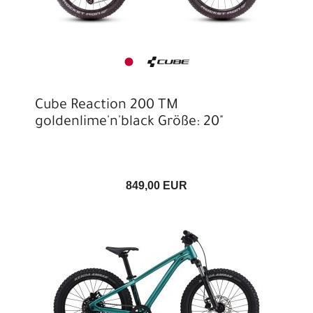
Cube Reaction 200 TM
goldenlime'n'black Größe: 20"
849,00 EUR