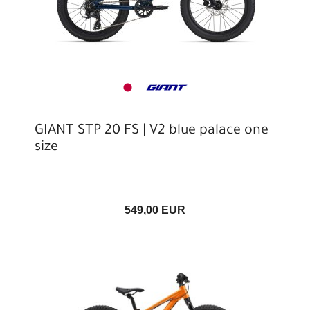
GIANT STP 20 FS | V2 blue palace one
size
549,00 EUR