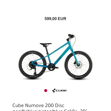
599,00 EUR
Cube Numove 200 Disc