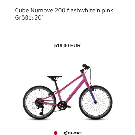
Cube Numove 200 flashwhite'n'pink
Größe: 20"
519,00 EUR