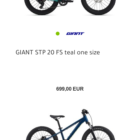
GIANT STP 20 FS teal one size
699,00 EUR