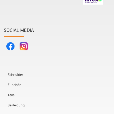
SOCIAL MEDIA
Fahrräder
Zubehör
Teile
Bekleidung